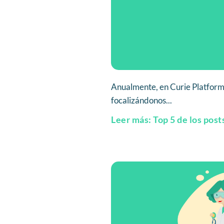
Anualmente, en Curie Platform
focalizándonos...
Leer más: Top 5 de los post