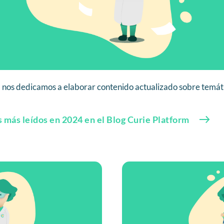
 nos dedicamos a elaborar contenido actualizado sobre temáti
s más leídos en 2024 en el Blog Curie Platform