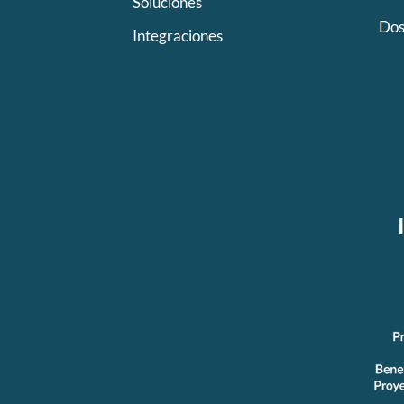
Soluciones
Dos
Integraciones