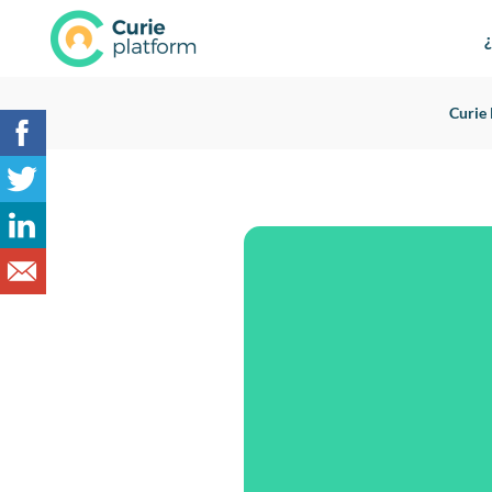
Curie