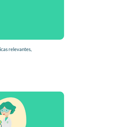
cas relevantes,