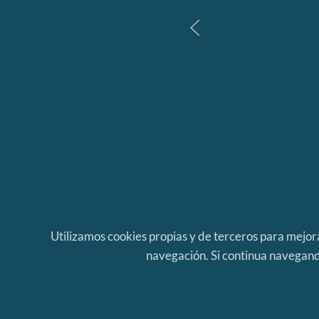
Utilizamos cookies propias y de terceros para mejora
navegación. Si continua navegand