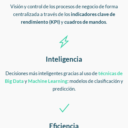
Visión y control de los procesos de negocio de forma
centralizada a través de los
indicadores clave de
rendimiento (KPI)
y
cuadros de mandos
.
Inteligencia
Decisiones más inteligentes gracias al uso de
técnicas de
Big Data
y
Machine
Learning
: modelos de clasificación y
predicción.
Eficiencia