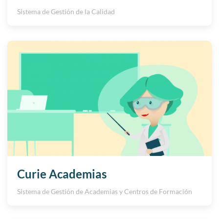
Sistema de Gestión de la Calidad
Curie Academias
Sistema de Gestión de Academias y Centros de Formación