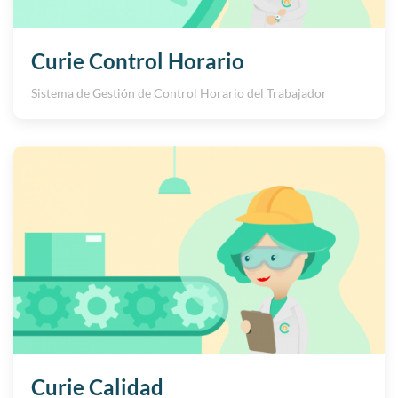
Curie Control Horario
Sistema de Gestión de Control Horario del Trabajador
Curie Calidad