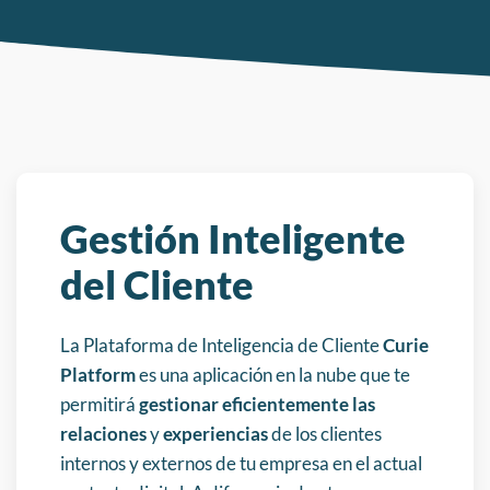
Gestión Inteligente
del Cliente
La Plataforma de Inteligencia de Cliente
Curie
Platform
es una aplicación en la nube que te
permitirá
gestionar eficientemente las
relaciones
y
experiencias
de los clientes
internos y externos de tu empresa en el actual