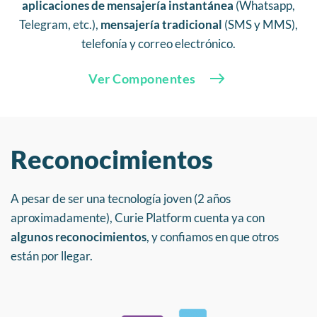
aplicaciones de mensajería instantánea
(Whatsapp,
Telegram, etc.),
mensajería tradicional
(SMS y MMS),
telefonía y correo electrónico.
Ver Componentes
Reconocimientos
A pesar de ser una tecnología joven (2 años
aproximadamente), Curie Platform cuenta ya con
algunos reconocimientos
, y confiamos en que otros
están por llegar.