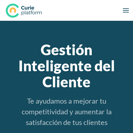
Gestión
Inteligente del
Cliente
Te ayudamos a mejorar tu
competitividad y aumentar la
satisfacción de tus clientes