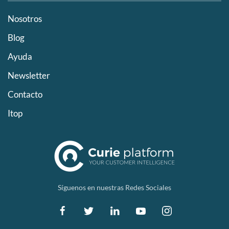
Nosotros
Blog
Ayuda
Newsletter
Contacto
Itop
Síguenos en nuestras Redes Sociales