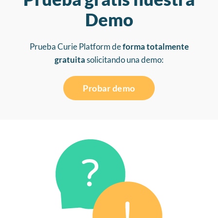
Demo
Prueba Curie Platform de
forma totalmente
gratuita
solicitando una demo:
Probar demo