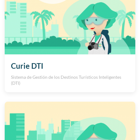
Curie DTI
Sistema de Gestión de los Destinos Turísticos Inteligentes
(DTI)