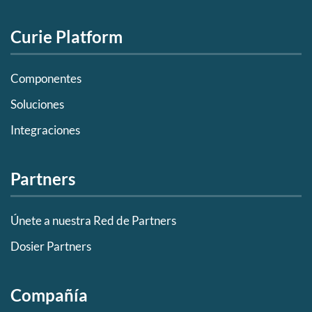
Curie Platform
Componentes
Soluciones
Integraciones
Partners
Únete a nuestra Red de Partners
Dosier Partners
Compañía