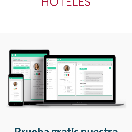
Prueba gratis nuestra