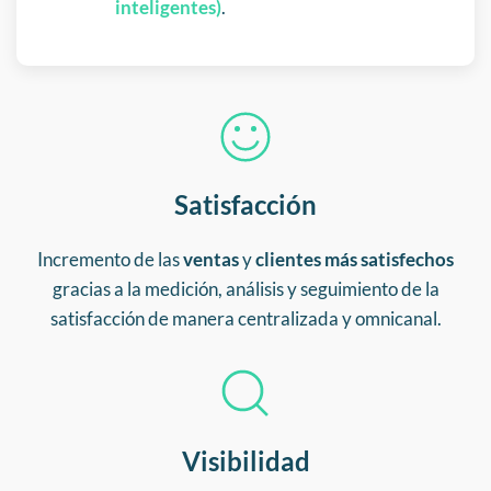
inteligentes)
.
Satisfacción
Incremento de las
ventas
y
clientes más satisfechos
gracias a la medición, análisis y seguimiento de la
satisfacción de manera centralizada y omnicanal.
Visibilidad