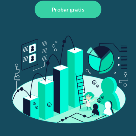
Probar gratis