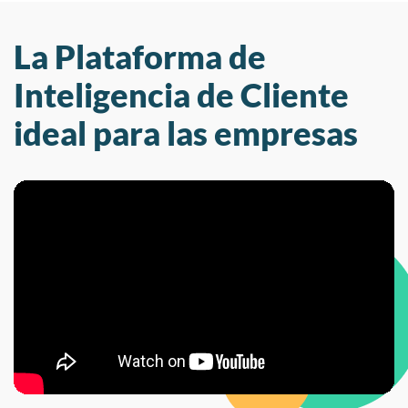
La Plataforma de
Inteligencia de Cliente
ideal para las empresas