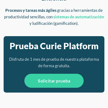
Procesos y tareas más ágiles
gracias a herramientas de
productividad sencillas, con
sistemas de automatización
y ludificación (gamification).
Prueba Curie Platform
Disfruta de 1 mes de prueba de nuestra plataforma
de forma gratuita.
Solicitar prueba