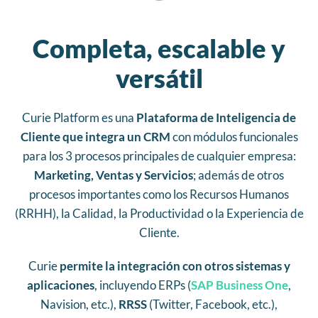
Completa, escalable y
versátil
Curie Platform es una
Plataforma de Inteligencia de
Cliente que integra un CRM
con módulos funcionales
para los 3 procesos principales de cualquier empresa:
Marketing, Ventas y Servicios
; además de otros
procesos importantes como los Recursos Humanos
(RRHH), la Calidad, la Productividad o la Experiencia de
Cliente.
Curie
permite la integración con otros sistemas y
aplicaciones
, incluyendo ERPs (
SAP Business One
,
Navision, etc.),
RRSS
(Twitter, Facebook, etc.),