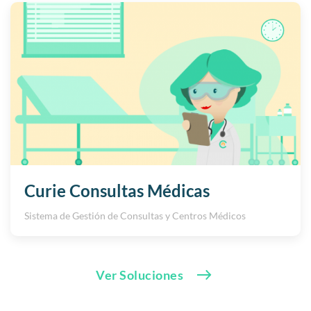
Curie Consultas Médicas
Sistema de Gestión de Consultas y Centros Médicos
Ver Soluciones