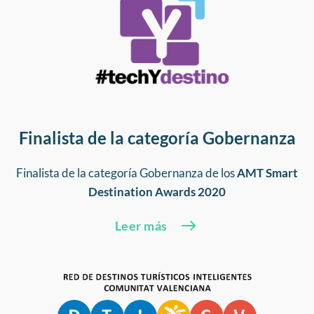
Finalista de la categoría Gobernanza
Finalista de la categoría Gobernanza de los
AMT Smart
Destination Awards 2020
Leer más