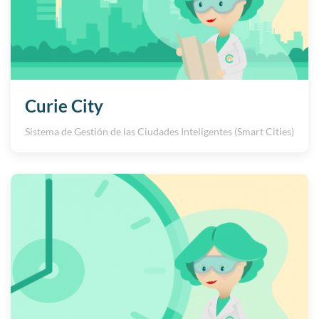
Curie City
Sistema de Gestión de las Ciudades Inteligentes (Smart Cities)