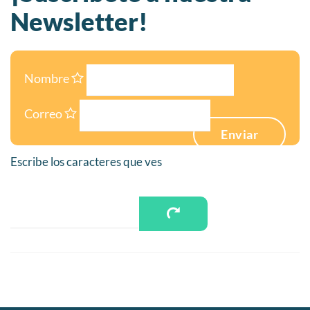
Newsletter!
Nombre
Correo
Enviar
Escribe los caracteres que ves