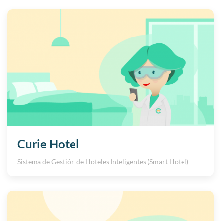
Curie Hotel
Sistema de Gestión de Hoteles Inteligentes (Smart Hotel)