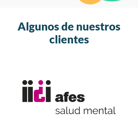
Algunos de nuestros
clientes