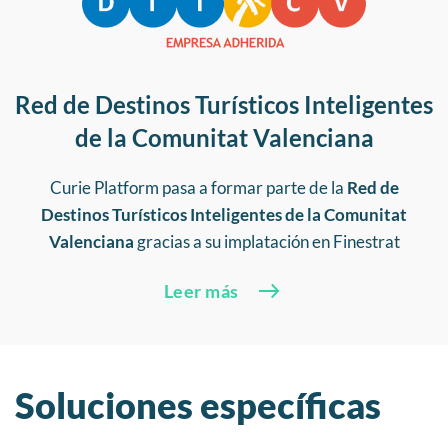
Red de Destinos Turísticos Inteligentes
de la Comunitat Valenciana
Curie Platform pasa a formar parte de la
Red de
Destinos Turísticos Inteligentes de la Comunitat
Valenciana
gracias a su implatación en Finestrat
Leer más
Soluciones específicas