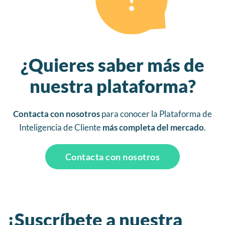
¿Quieres saber más de
nuestra plataforma?
Contacta con nosotros
para conocer la Plataforma de
Inteligencia de Cliente
más completa del mercado
.
Contacta con nosotros
¡Suscríbete a nuestra