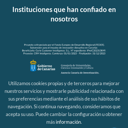
Instituciones que han confiado en
nosotros
Utilizamos cookies propias y de terceros para mejorar
nuestros servicios y mostrarle publicidad relacionada con
sus preferencias mediante el análisis de sus hábitos de
navegación. Si continua navegando, consideramos que
acepta su uso. Puede cambiar la configuración u obtener
más
información
.
Aviso Legal
|
Política de Privacidad
|
Política de Cookies