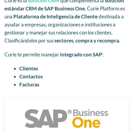
Curie es la
solución CRM
que complementa la
solución
estándar CRM de SAP Business One
. Curie Platform es
una
Plataforma de Inteligencia de Cliente
destinada a
ayudar a empresas, organizaciones e instituciones a
gestionar y manejar sus relaciones con los clientes.
Clasificándolos por sus
sectores, compra y recompra
.
Curie te permite manejar
integrado con SAP
:
Clientes
Contactos
Facturas