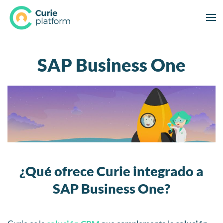
SAP Business One
¿Qué ofrece Curie integrado a
SAP Business One?