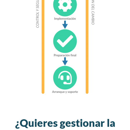
¿Quieres gestionar la