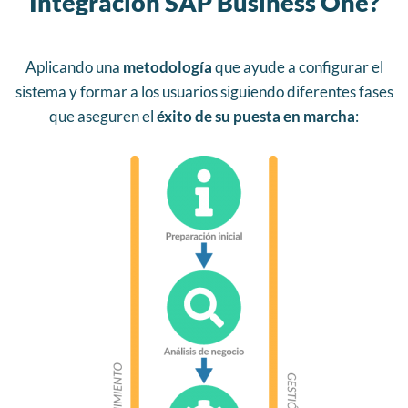
Integración SAP Business One?
Aplicando una
metodología
que ayude a configurar el
sistema y formar a los usuarios siguiendo diferentes fases
que aseguren el
éxito de su puesta en marcha
: