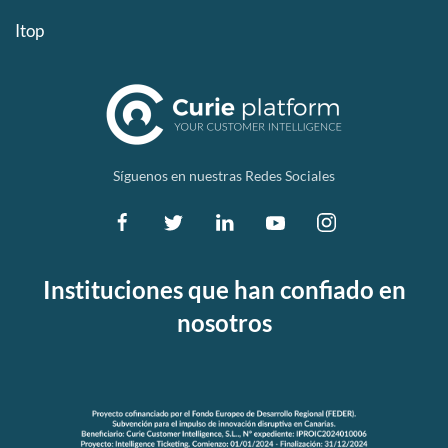
Itop
Síguenos en nuestras Redes Sociales
Instituciones que han confiado en
nosotros