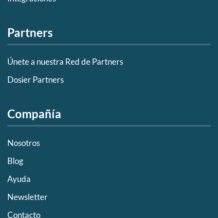
Partners
Únete a nuestra Red de Partners
Dosier Partners
Compañía
Nosotros
Blog
Ayuda
Newsletter
Contacto