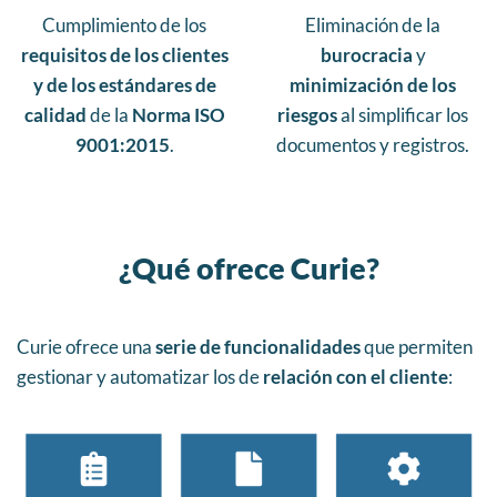
Cumplimiento de los
Eliminación de la
requisitos de los clientes
burocracia
y
y de los estándares de
minimización de los
calidad
de la
Norma ISO
riesgos
al simplificar los
9001:2015
.
documentos y registros.
¿Qué ofrece Curie?
Curie ofrece una
serie de funcionalidades
que permiten
gestionar y automatizar los de
relación con el cliente
: