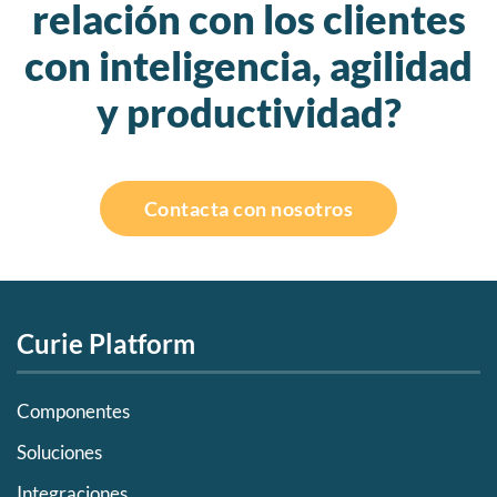
relación con los clientes
con inteligencia, agilidad
y productividad?
Contacta con nosotros
Curie Platform
Componentes
Soluciones
Integraciones