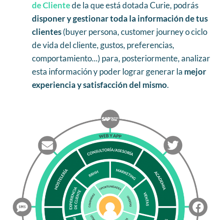
de Cliente
de la que está dotada Curie, podrás
disponer y gestionar toda la información de tus
clientes
(buyer persona, customer journey o ciclo
de vida del cliente, gustos, preferencias,
comportamiento...) para, posteriormente, analizar
esta información y poder lograr generar la
mejor
experiencia y satisfacción del mismo
.