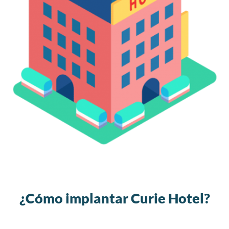
¿Cómo implantar Curie Hotel?