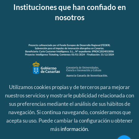
Instituciones que han confiado en
nosotros
Utilizamos cookies propias y de terceros para mejorar
nuestros servicios y mostrarle publicidad relacionada con
sus preferencias mediante el análisis de sus hábitos de
navegación. Si continua navegando, consideramos que
acepta su uso. Puede cambiar la configuración u obtener
más
información
.
Aviso Legal
|
Política de Privacidad
|
Política de Cookies