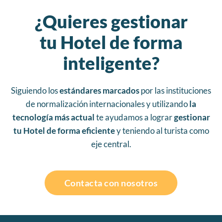
¿Quieres gestionar
tu Hotel de forma
inteligente?
Siguiendo los
estándares marcados
por las instituciones
de normalización internacionales y utilizando
la
tecnología más actual
te ayudamos a lograr
gestionar
tu Hotel de forma eficiente
y teniendo al turista como
eje central.
Contacta con nosotros