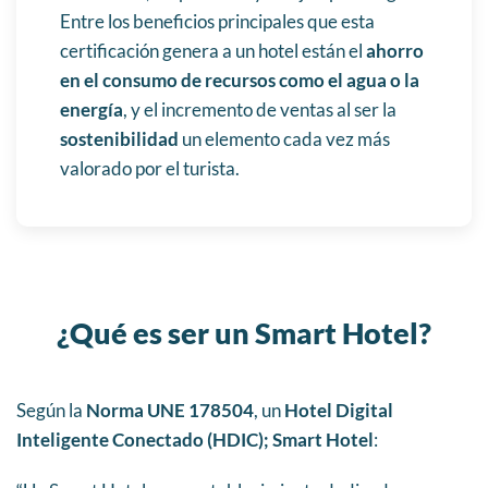
Entre los beneficios principales que esta
certificación genera a un hotel están el
ahorro
en el consumo de recursos como el agua o la
energía
, y el incremento de ventas al ser la
sostenibilidad
un elemento cada vez más
valorado por el turista.
¿Qué es ser un Smart Hotel?
Según la
Norma UNE 178504
, un
Hotel Digital
Inteligente Conectado (HDIC); Smart Hotel
: