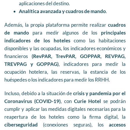
aplicaciones del destino.
Analítica avanzada y cuadros de mando
.
Además, la propia plataforma permite realizar
cuadros
de mando
para medir algunos de los
principales
indicadores de los hoteles
como las habitaciones
disponibles y las ocupadas, los indicadores económicos y
financieros
(RevPAR, TrevPAR, GOPPAR, REVPAG,
TREVPAG y GOPPAG)
, indicadores para medir la
ocupación hotelera, las reservas, la estancia de los
huéspedes o los indicadores para medir los RRHH.
Incluso, debido a la situación de
crisis y pandemia por el
Coronavirus (COVID-19)
, con
Curie Hotel
se podrán
cumplir y aplicar las medidas digitales necesarias para la
reapertura de los hoteles como la firma digital, la
ciberseguridad
(conexiones seguras), los
accesos