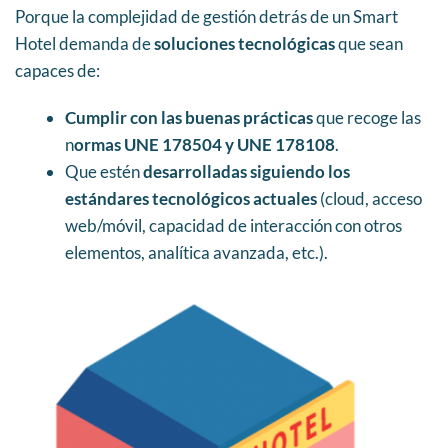
Porque la complejidad de gestión detrás de un Smart
Hotel demanda de
soluciones tecnológicas
que sean
capaces de:
Cumplir con las buenas prácticas
que recoge las
n
ormas UNE 178504 y UNE 178108
.
Que estén
desarrolladas siguiendo los
estándares tecnológicos actuales
(cloud, acceso
web/móvil, capacidad de interacción con otros
elementos, analítica avanzada, etc.).