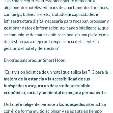
“Un Smart Hotel es un establecimiento dedicado a
alojamiento (hoteles, edificios de apartamentos turísticos,
campings, balnearios,etc.) dotado de capacidades e
infraestructura digital necesaria para recabar, procesar y
gestionar datos e información, aplicando inteligencia, que
se comunique de manera bidireccional en una plataforma
de destino para mejorar la experiencia del cliente, la
gestión del hotel y del destino”.
En otras palabras, un Smart Hotel:
“Es la visión holística de un hotel que aplica las TIC para la
mejora de la estancia y la accesibilidad de sus
huéspedes y asegura un desarrollo sostenible
económico, social y ambiental en mejora permanente
.
Un hotel inteligente permite a los
huéspedes
interactuar
con él de forma multidisciplinar y se adapta en tiempo