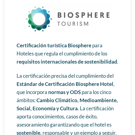
Certificación turística Biosphere
para
Hoteles que regula el cumplimiento de los
requisitos internacionales de sostenibilidad
.
La certificación precisa del cumplimiento del
Estándar de Certificación Biosphere Hotel
,
que incorpora
normas y ODS
para los cinco
ámbitos:
Cambio Climático, Medioambiente,
Social, Economía y Cultura
. La certificación
aporta conocimientos, casos de éxito,
asesoramiento garantizando que el hotel es
sostenible
, responsable y un ejemplo a seguir.