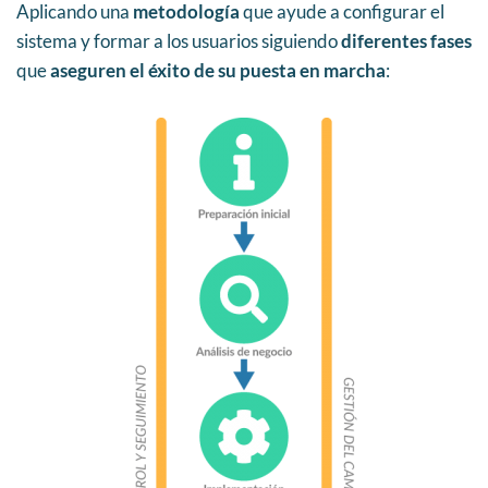
Aplicando una
metodología
que ayude a configurar el
sistema y formar a los usuarios siguiendo
diferentes fases
que
aseguren el éxito de su puesta en marcha
: