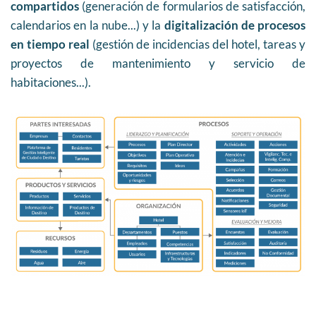
compartidos
(generación de formularios de satisfacción,
calendarios en la nube...) y la
digitalización de procesos
en tiempo real
(gestión de incidencias del hotel, tareas y
proyectos de mantenimiento y servicio de
habitaciones...).