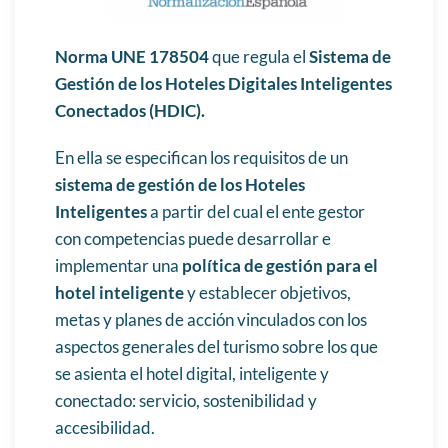
Norma UNE 178504
que regula el
Sistema de
Gestión de los Hoteles Digitales Inteligentes
Conectados (HDIC).
En ella se especifican los requisitos de un
sistema de gestión de los Hoteles
Inteligentes
a partir del cual el ente gestor
con competencias puede desarrollar e
implementar una
política de gestión para el
hotel inteligente
y establecer objetivos,
metas y planes de acción vinculados con los
aspectos generales del turismo sobre los que
se asienta el hotel digital, inteligente y
conectado: servicio, sostenibilidad y
accesibilidad.