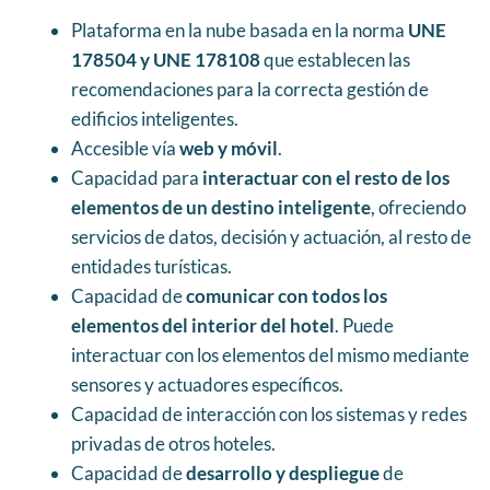
Plataforma en la nube basada en la norma
UNE
178504 y UNE 178108
que establecen las
recomendaciones para la correcta gestión de
edificios inteligentes.
Accesible vía
web y móvil
.
Capacidad para
interactuar con el resto de los
elementos de un destino inteligente
, ofreciendo
servicios de datos, decisión y actuación, al resto de
entidades turísticas.
Capacidad de
comunicar con todos los
elementos del interior del hotel
. Puede
interactuar con los elementos del mismo mediante
sensores y actuadores específicos.
Capacidad de interacción con los sistemas y redes
privadas de otros hoteles.
Capacidad de
desarrollo y despliegue
de