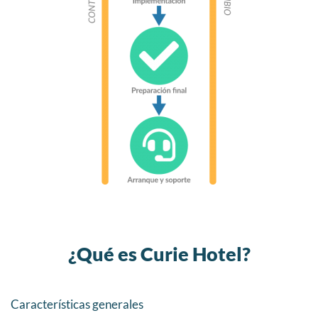
¿Qué es Curie Hotel?
Características generales