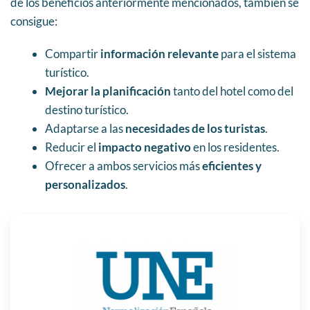
de los beneficios anteriormente mencionados, también se
consigue:
Compartir
información relevante
para el sistema
turístico.
Mejorar la planificación
tanto del hotel como del
destino turístico.
Adaptarse a las
necesidades de los turistas
.
Reducir el
impacto negativo
en los residentes.
Ofrecer a ambos servicios más
eficientes y
personalizados
.