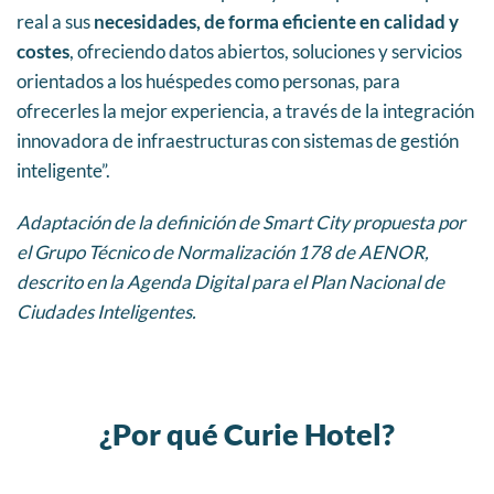
real a sus
necesidades, de forma eficiente en calidad y
costes
, ofreciendo datos abiertos, soluciones y servicios
orientados a los huéspedes como personas, para
ofrecerles la mejor experiencia, a través de la integración
innovadora de infraestructuras con sistemas de gestión
inteligente”.
Adaptación de la definición de Smart City propuesta por
el Grupo Técnico de Normalización 178 de AENOR,
descrito en la Agenda Digital para el Plan Nacional de
Ciudades Inteligentes.
¿Por qué Curie Hotel?