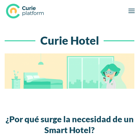
Curie Hotel
¿Por qué surge la necesidad de un
Smart Hotel?