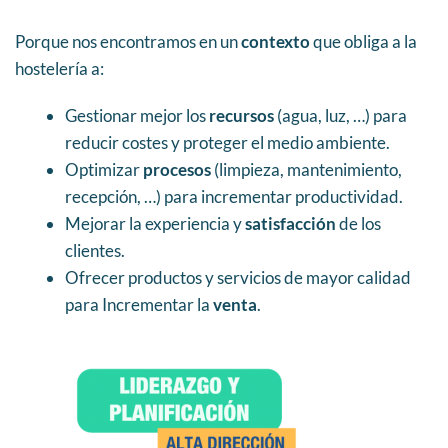
Porque nos encontramos en un
contexto
que obliga a la
hostelería a:
Gestionar mejor los
recursos
(agua, luz, …) para
reducir costes y proteger el medio ambiente.
Optimizar
procesos
(limpieza, mantenimiento,
recepción, …) para incrementar productividad.
Mejorar la experiencia y
satisfacción
de los
clientes.
Ofrecer productos y servicios de mayor calidad
para Incrementar la
venta
.