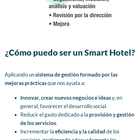
¿Cómo puedo ser un Smart Hotel?
Aplicando un
sistema de gestión formado por las
mejoras prácticas
que nos ayuda a:
Innovar, crear nuevos negocios e ideas
y, en
general, favorecer el desarrollo social.
Reducir el gasto dedicado a la
provisión y gestión
de los servicios
.
Incrementar la
eficiencia y la calidad
de los
servicios, gestionando adecuadamente los