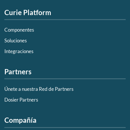
Curie Platform
Componentes
Soluciones
Integraciones
Partners
Únete a nuestra Red de Partners
Dosier Partners
Compañía