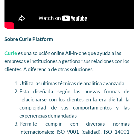
Sobre Curie Platform
Curie
es una solución online All-in-one que ayuda a las
empresas e instituciones a gestionar sus relaciones con los
clientes. A diferencia de otras soluciones:
Utiliza las últimas técnicas de analítica avanzada
Esta diseñada según las nuevas formas de
relacionarse con los clientes en la era digital, la
complejidad de sus comportamientos y las
experiencias demandadas
Permite cumplir con diversas normas
internacionales: ISO 9001 (calidad), ISO 14001