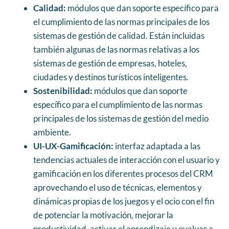
Calidad:
módulos que dan soporte específico para
el cumplimiento de las normas principales de los
sistemas de gestión de calidad. Están incluidas
también algunas de las normas relativas a los
sistemas de gestión de empresas, hoteles,
ciudades y destinos turísticos inteligentes.
Sostenibilidad:
módulos que dan soporte
específico para el cumplimiento de las normas
principales de los sistemas de gestión del medio
ambiente.
UI-UX-Gamificación:
interfaz adaptada a las
tendencias actuales de interacción con el usuario y
gamificación en los diferentes procesos del CRM
aprovechando el uso de técnicas, elementos y
dinámicas propias de los juegos y el ocio con el fin
de potenciar la motivación, mejorar la
productividad, activar el aprendizaje y evaluar a