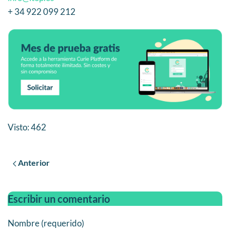
+ 34 922 099 212
Visto: 462
Anterior
Escribir un comentario
Nombre (requerido)