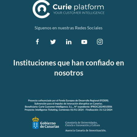
Síguenos en nuestras Redes Sociales
Instituciones que han confiado en
nosotros