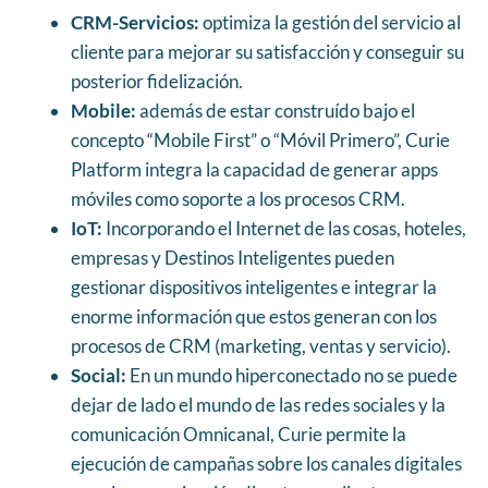
CRM-Servicios:
optimiza la gestión del servicio al
cliente para mejorar su satisfacción y conseguir su
posterior fidelización.
Mobile:
además de estar construído bajo el
concepto “Mobile First” o “Móvil Primero”, Curie
Platform integra la capacidad de generar apps
móviles como soporte a los procesos CRM.
IoT:
Incorporando el Internet de las cosas, hoteles,
empresas y Destinos Inteligentes pueden
gestionar dispositivos inteligentes e integrar la
enorme información que estos generan con los
procesos de CRM (marketing, ventas y servicio).
Social:
En un mundo hiperconectado no se puede
dejar de lado el mundo de las redes sociales y la
comunicación Omnicanal, Curie permite la
ejecución de campañas sobre los canales digitales