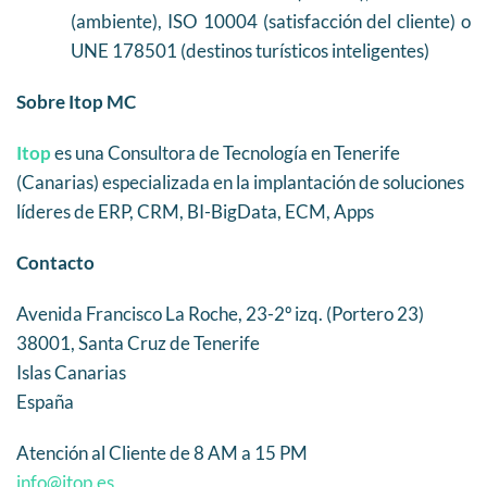
(ambiente), ISO 10004 (satisfacción del cliente) o
UNE 178501 (destinos turísticos inteligentes)
Sobre Itop MC
Itop
es una Consultora de Tecnología en Tenerife
(Canarias) especializada en la implantación de soluciones
líderes de ERP, CRM, BI-BigData, ECM, Apps
Contacto
Avenida Francisco La Roche, 23-2º izq. (Portero 23)
38001, Santa Cruz de Tenerife
Islas Canarias
España
Atención al Cliente de 8 AM a 15 PM
info@itop.es