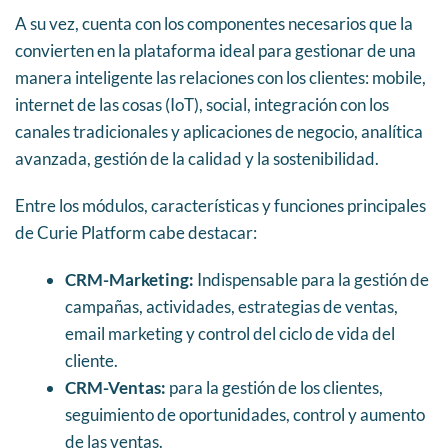
A su vez, cuenta con los componentes necesarios que la
convierten en la plataforma ideal para gestionar de una
manera inteligente las relaciones con los clientes: mobile,
internet de las cosas (IoT), social, integración con los
canales tradicionales y aplicaciones de negocio, analítica
avanzada, gestión de la calidad y la sostenibilidad.
Entre los módulos, características y funciones principales
de Curie Platform cabe destacar:
CRM-Marketing:
Indispensable para la gestión de
campañas, actividades, estrategias de ventas,
email marketing y control del ciclo de vida del
cliente.
CRM-Ventas:
para la gestión de los clientes,
seguimiento de oportunidades, control y aumento
de las ventas.