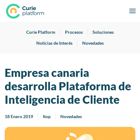
Curie Platform
Procesos
Soluciones
Noticias de Interés
Novedades
Empresa canaria
desarrolla Plataforma de
Inteligencia de Cliente
18 Enero 2019
Itop
Novedades