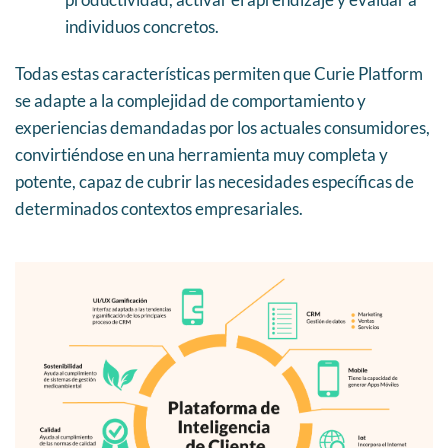
individuos concretos.
Todas estas características permiten que Curie Platform
se adapte a la complejidad de comportamiento y
experiencias demandadas por los actuales consumidores,
convirtiéndose en una herramienta muy completa y
potente, capaz de cubrir las necesidades específicas de
determinados contextos empresariales.