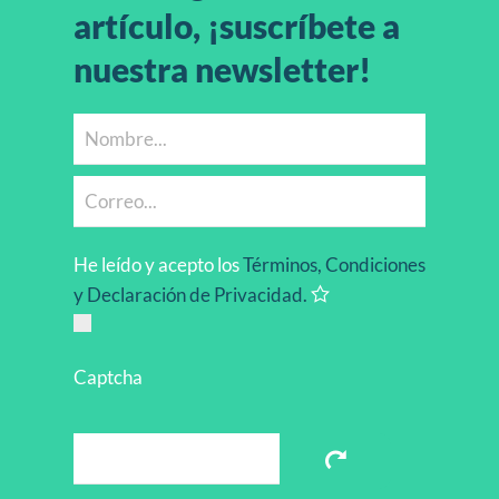
artículo, ¡suscríbete a
nuestra newsletter!
He leído y acepto los
Términos, Condiciones
y Declaración de Privacidad.
Captcha