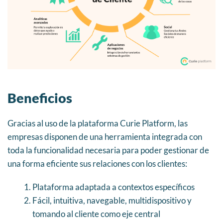
Beneficios
Gracias al uso de la plataforma Curie Platform, las
empresas disponen de una herramienta integrada con
toda la funcionalidad necesaria para poder gestionar de
una forma eficiente sus relaciones con los clientes:
Plataforma adaptada a contextos específicos
Fácil, intuitiva, navegable, multidispositivo y
tomando al cliente como eje central