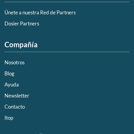
Únete a nuestra Red de Partners
Dosier Partners
Compañía
Nosotros
Blog
Ayuda
Newsletter
Contacto
Itop