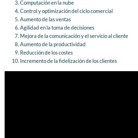
Computación en la nube
Control y optimización del ciclo comercial
Aumento de las ventas
Agilidad en la toma de decisiones
Mejora de la comunicación y el servicio al cliente
Aumento de la productividad
Reducción de los costes
Incremento de la fidelización de los clientes