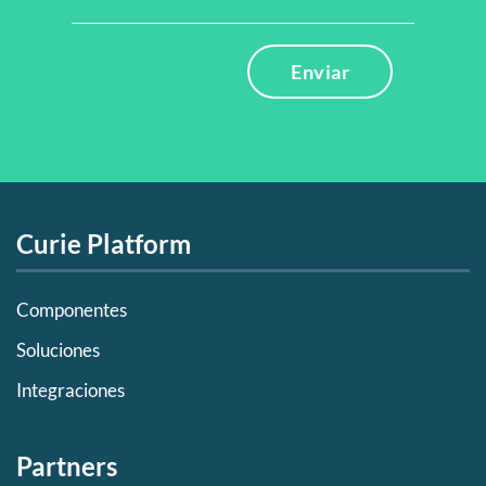
Enviar
Curie Platform
Componentes
Soluciones
Integraciones
Partners