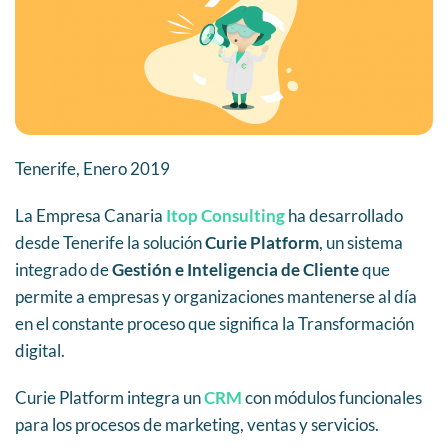
Tenerife, Enero 2019
La Empresa Canaria
Itop Consulting
ha desarrollado
desde Tenerife la solución
Curie Platform
, un sistema
integrado de
Gestión e Inteligencia de Cliente
que
permite a empresas y organizaciones mantenerse al día
en el constante proceso que significa la Transformación
digital.
Curie Platform integra un
CRM
con módulos funcionales
para los procesos de marketing, ventas y servicios.