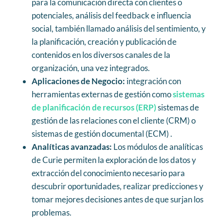
para la comunicación directa con clientes o
potenciales, análisis del feedback e influencia
social, también llamado análisis del sentimiento, y
la planificación, creación y publicación de
contenidos en los diversos canales de la
organización, una vez integrados.
Aplicaciones de Negocio:
integración con
herramientas externas de gestión como
sistemas
de planificación de recursos (ERP)
sistemas de
gestión de las relaciones con el cliente (CRM) o
sistemas de gestión documental (ECM) .
Analíticas avanzadas:
Los módulos de analíticas
de Curie permiten la exploración de los datos y
extracción del conocimiento necesario para
descubrir oportunidades, realizar predicciones y
tomar mejores decisiones antes de que surjan los
problemas.