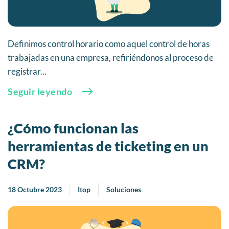
Definimos control horario como aquel control de horas
trabajadas en una empresa, refiriéndonos al proceso de
registrar...
Seguir leyendo
¿Cómo funcionan las
herramientas de ticketing en un
CRM?
18 Octubre 2023
Itop
Soluciones