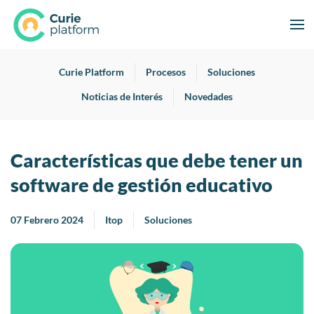
Curie Platform
Procesos
Soluciones
Noticias de Interés
Novedades
Características que debe tener un
software de gestión educativo
07 Febrero 2024
Itop
Soluciones