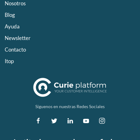
Nosotros
Blog
Ayuda
Newsletter
Contacto
Itop
Síguenos en nuestras Redes Sociales