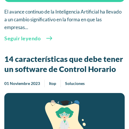
El avance continuo de la Inteligencia Artificial ha llevado
a un cambio significativo en la forma en que las
empresas...
Seguir leyendo
14 características que debe tener
un software de Control Horario
01 Noviembre 2023
Itop
Soluciones