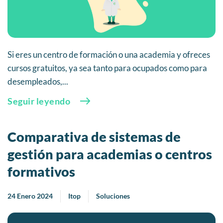
Si eres un centro de formación o una academia y ofreces
cursos gratuitos, ya sea tanto para ocupados como para
desempleados,...
Seguir leyendo
Comparativa de sistemas de
gestión para academias o centros
formativos
24 Enero 2024
Itop
Soluciones