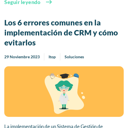
Seguir leyendo
Los 6 errores comunes en la
implementación de CRM y cómo
evitarlos
29 Noviembre 2023
Itop
Soluciones
La implementación de un Sistema de Gestión de