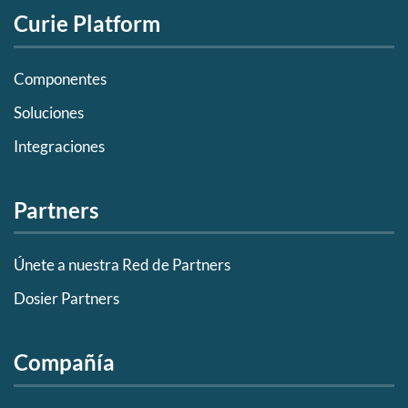
Curie Platform
Componentes
Soluciones
Integraciones
Partners
Únete a nuestra Red de Partners
Dosier Partners
Compañía