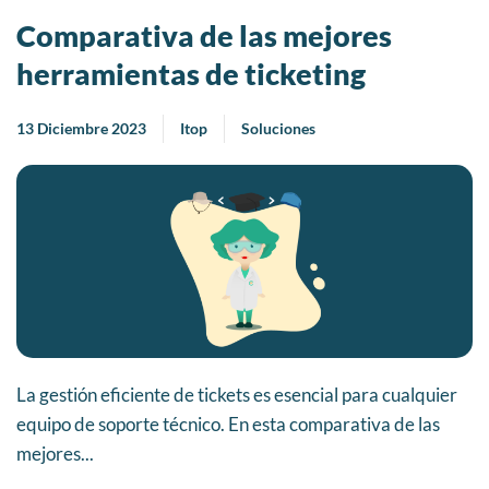
Comparativa de las mejores
herramientas de ticketing
13 Diciembre 2023
Itop
Soluciones
La gestión eficiente de tickets es esencial para cualquier
equipo de soporte técnico. En esta comparativa de las
mejores...