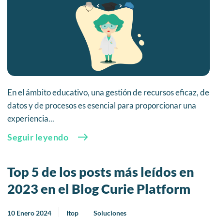
En el ámbito educativo, una gestión de recursos eficaz, de
datos y de procesos es esencial para proporcionar una
experiencia...
Seguir leyendo
Top 5 de los posts más leídos en
2023 en el Blog Curie Platform
10 Enero 2024
Itop
Soluciones