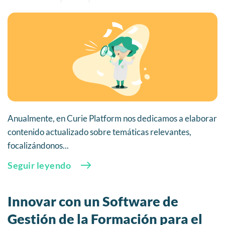
Anualmente, en Curie Platform nos dedicamos a elaborar
contenido actualizado sobre temáticas relevantes,
focalizándonos...
Seguir leyendo
Innovar con un Software de
Gestión de la Formación para el