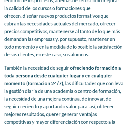
lentitud de los procesos, además de retos como mejorar
la calidad de los cursos o formaciones que
ofrecen, diseñar nuevos productos formativos que
cubran las necesidades actuales del mercado, ofrecer
precios competitivos, mantenerse al tanto de lo que más
demandan las empresas y, por supuesto, mantener en
todo momento y en la medida de lo posible la satisfacción
de sus clientes, en este caso, sus alumnos.
También la necesidad de seguir
ofreciendo formación a
toda persona desde cualquier lugar y en cualquier
momento (formación 24/7)
, las dificultades que conlleva
la gestión diaria de una academia o centro de formación,
la necesidad de una mejora continua, de innovar, de
seguir creciendo y aportando valor para, así, obtener
mejores resultados, querer generar ventajas
competitivas y mayor diferenciación con respecto a la