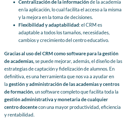
Centralización de la información
de la academia
en la aplicación, lo cual facilita el acceso a la misma
y la mejora en la toma de decisiones.
Flexibilidad y adaptabilidad
: el CRM es
adaptable a todos los tamaños, necesidades,
cambios y crecimiento del centro educativo.
Gracias al uso del CRM como software para la gestión
de academias,
se puede mejorar, además, el diseño de las
estrategias de captación y fidelización de alumnos. En
definitiva, es una herramienta que nos va a ayudar en
la
gestión y administración de las academias y centros
de formación
, un software completo que facilita toda la
gestión administrativa y monetaria de cualquier
centro docente
con una mayor productividad, eficiencia
y rentabilidad.