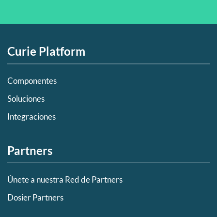
Curie Platform
Componentes
Soluciones
Integraciones
Partners
Únete a nuestra Red de Partners
Dosier Partners