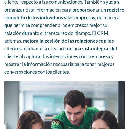
cliente respecto a las comunicaciones. También ayuda a
organizar esta información para proporcionar un
registro
completo de los individuos y las empresas
, de manera
que permite comprender a las empresas mejor su
relación durante el transcurso del tiempo. El CRM,
además,
mejora la gestión de las relaciones con los
clientes
mediante la creación de una vista integral del
cliente al capturar las interacciones con la empresa y
mostrar la información necesaria para tener mejores
conversaciones con los clientes.