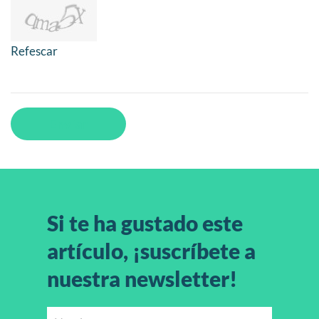
Refescar
Enviar
Si te ha gustado este
artículo, ¡suscríbete a
nuestra newsletter!