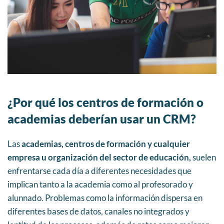
¿Por qué los centros de formación o
academias deberían usar un CRM?
Las
academias, centros de formación y cualquier
empresa u organización del sector de educación,
suelen
enfrentarse cada día a diferentes necesidades que
implican tanto a la academia como al profesorado y
alunnado. Problemas como la información dispersa en
diferentes bases de datos, canales no integrados y