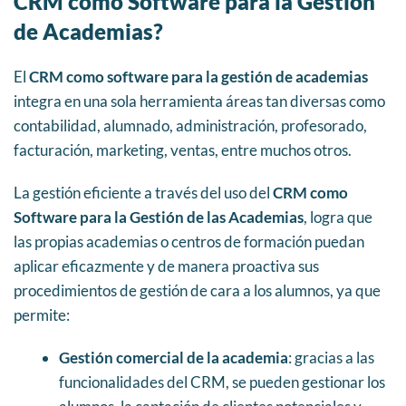
CRM como Software para la Gestión
de Academias?
El
CRM como software para la gestión de academias
integra en una sola herramienta áreas tan diversas como
contabilidad, alumnado, administración, profesorado,
facturación, marketing, ventas, entre muchos otros.
La gestión eficiente a través del uso del
CRM como
Software para la Gestión de las Academias
, logra que
las propias academias o centros de formación puedan
aplicar eficazmente y de manera proactiva sus
procedimientos de gestión de cara a los alumnos, ya que
permite:
Gestión comercial de la academia
: gracias a las
funcionalidades del CRM, se pueden gestionar los