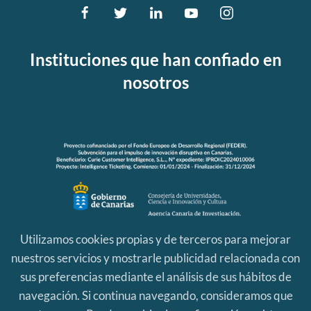
Instituciones que han confiado en
nosotros
Utilizamos cookies propias y de terceros para mejorar
nuestros servicios y mostrarle publicidad relacionada con
sus preferencias mediante el análisis de sus hábitos de
navegación. Si continua navegando, consideramos que