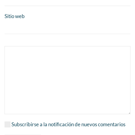
Sitio web
Subscribirse a la notificación de nuevos comentarios