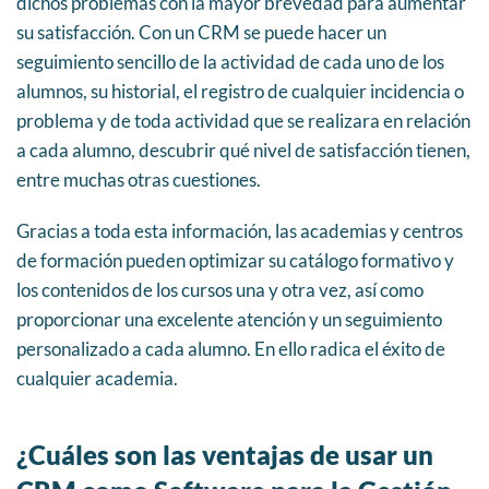
dichos problemas con la mayor brevedad para aumentar
su satisfacción. Con un CRM se puede hacer un
seguimiento sencillo de la actividad de cada uno de los
alumnos, su historial, el registro de cualquier incidencia o
problema y de toda actividad que se realizara en relación
a cada alumno, descubrir qué nivel de satisfacción tienen,
entre muchas otras cuestiones.
Gracias a toda esta información, las academias y centros
de formación pueden optimizar su catálogo formativo y
los contenidos de los cursos una y otra vez, así como
proporcionar una excelente atención y un seguimiento
personalizado a cada alumno. En ello radica el éxito de
cualquier academia.
¿Cuáles son las ventajas de usar un