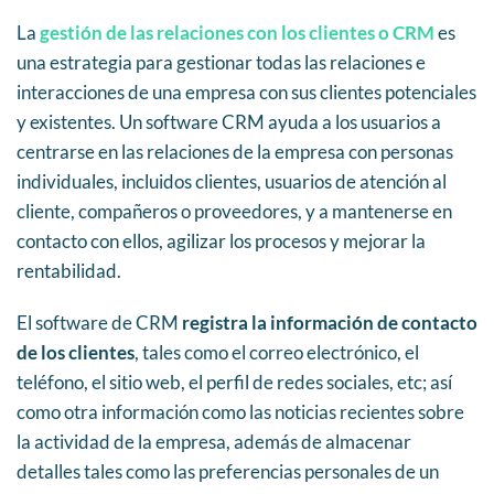
La
gestión de las relaciones con los clientes o CRM
es
una estrategia para gestionar todas las relaciones e
interacciones de una empresa con sus clientes potenciales
y existentes. Un software CRM ayuda a los usuarios a
centrarse en las relaciones de la empresa con personas
individuales, incluidos clientes, usuarios de atención al
cliente, compañeros o proveedores, y a mantenerse en
contacto con ellos, agilizar los procesos y mejorar la
rentabilidad.
El software de CRM
registra la información de contacto
de los clientes
, tales como el correo electrónico, el
teléfono, el sitio web, el perfil de redes sociales, etc; así
como otra información como las noticias recientes sobre
la actividad de la empresa, además de almacenar
detalles tales como las preferencias personales de un