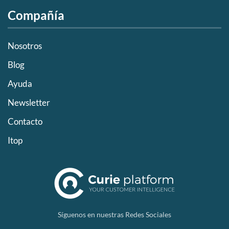
Compañía
Nosotros
Blog
Ayuda
Newsletter
Contacto
Itop
Síguenos en nuestras Redes Sociales