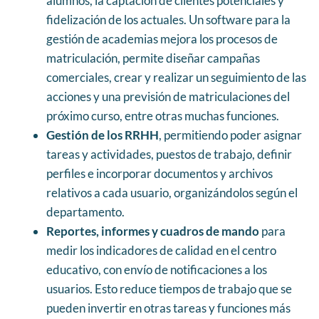
alumnos, la captación de clientes potenciales y
fidelización de los actuales. Un software para la
gestión de academias mejora los procesos de
matriculación, permite diseñar campañas
comerciales, crear y realizar un seguimiento de las
acciones y una previsión de matriculaciones del
próximo curso, entre otras muchas funciones.
Gestión de los RRHH
, permitiendo poder asignar
tareas y actividades, puestos de trabajo, definir
perfiles e incorporar documentos y archivos
relativos a cada usuario, organizándolos según el
departamento.
Reportes, informes y cuadros de mando
para
medir los indicadores de calidad en el centro
educativo, con envío de notificaciones a los
usuarios. Esto reduce tiempos de trabajo que se
pueden invertir en otras tareas y funciones más