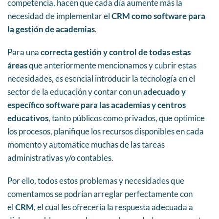
competencia, hacen que cada día aumente más la
necesidad de implementar el
CRM como software para
la gestión de academias
.
Para una
correcta gestión y control de todas estas
áreas
que anteriormente mencionamos y cubrir estas
necesidades, es esencial introducir la tecnología en el
sector de la educación y contar con un
adecuado y
específico software para las academias y centros
educativos
, tanto públicos como privados, que optimice
los procesos, planifique los recursos disponibles en cada
momento y automatice muchas de las tareas
administrativas y/o contables.
Por ello, todos estos problemas y necesidades que
comentamos se podrían arreglar perfectamente con
el
CRM
, el cual les ofrecería la respuesta adecuada a