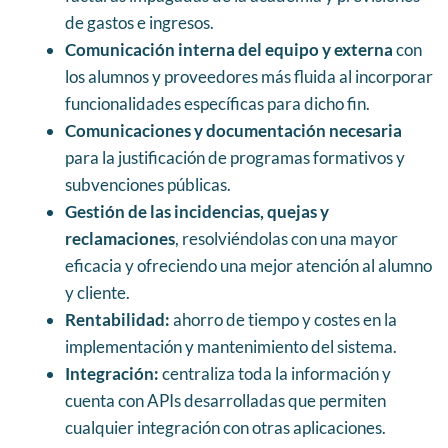
de gastos e ingresos.
Comunicación interna del equipo y externa
con
los alumnos y proveedores más fluida al incorporar
funcionalidades específicas para dicho fin.
Comunicaciones y documentación necesaria
para la justificación de programas formativos y
subvenciones públicas.
Gestión de las incidencias, quejas y
reclamaciones
, resolviéndolas con una mayor
eficacia y ofreciendo una mejor atención al alumno
y cliente.
Rentabilidad:
ahorro de tiempo y costes en la
implementación y mantenimiento del sistema.
Integración:
centraliza toda la información y
cuenta con APIs desarrolladas que permiten
cualquier integración con otras aplicaciones.