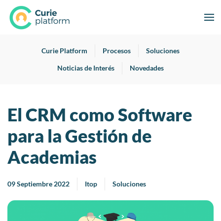
Curie Platform
Procesos
Soluciones
Noticias de Interés
Novedades
El CRM como Software
para la Gestión de
Academias
09 Septiembre 2022
Itop
Soluciones