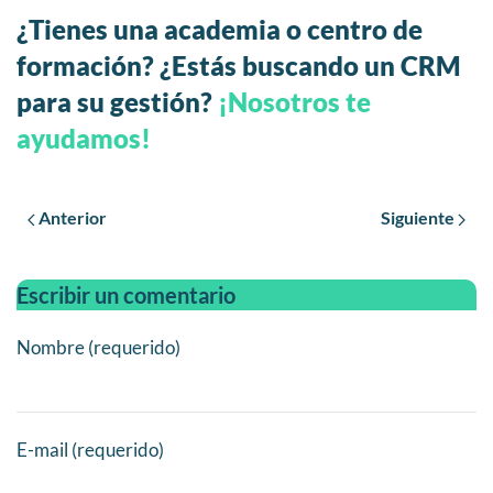
¿Tienes una academia o centro de
formación? ¿Estás buscando un CRM
para su gestión?
¡Nosotros te
ayudamos!
Anterior
Siguiente
Escribir un comentario
Nombre (requerido)
E-mail (requerido)