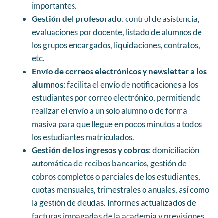
importantes.
Gestión del profesorado
: control de asistencia,
evaluaciones por docente, listado de alumnos de
los grupos encargados, liquidaciones, contratos,
etc.
Envío de correos electrónicos y newsletter a los
alumnos
: facilita el envío de notificaciones a los
estudiantes por correo electrónico, permitiendo
realizar el envío a un solo alumno o de forma
masiva para que llegue en pocos minutos a todos
los estudiantes matriculados.
Gestión de los ingresos y cobros
: domiciliación
automática de recibos bancarios, gestión de
cobros completos o parciales de los estudiantes,
cuotas mensuales, trimestrales o anuales, así como
la gestión de deudas. Informes actualizados de
facturas impagadas de la academia y previsiones