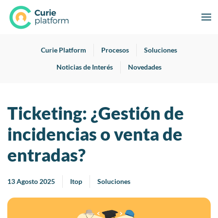
Curie Platform
Procesos
Soluciones
Noticias de Interés
Novedades
Ticketing: ¿Gestión de
incidencias o venta de
entradas?
13 Agosto 2025
Itop
Soluciones