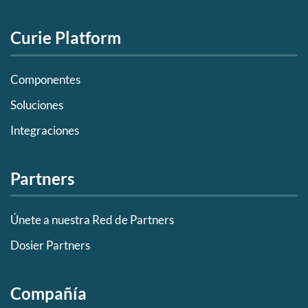
Curie Platform
Componentes
Soluciones
Integraciones
Partners
Únete a nuestra Red de Partners
Dosier Partners
Compañía