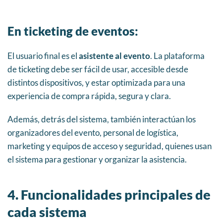
En ticketing de eventos:
El usuario final es el
asistente al evento
. La plataforma
de ticketing debe ser fácil de usar, accesible desde
distintos dispositivos, y estar optimizada para una
experiencia de compra rápida, segura y clara.
Además, detrás del sistema, también interactúan los
organizadores del evento, personal de logística,
marketing y equipos de acceso y seguridad, quienes usan
el sistema para gestionar y organizar la asistencia.
4. Funcionalidades principales de
cada sistema