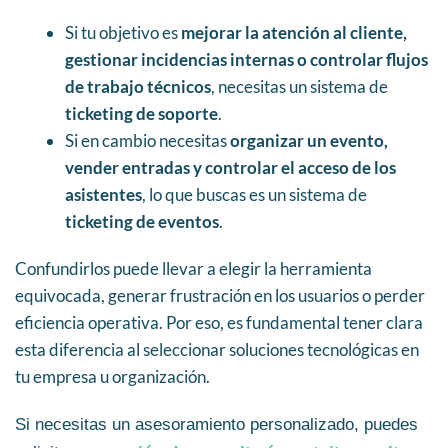
Si tu objetivo es
mejorar la atención al cliente,
gestionar incidencias internas o controlar flujos
de trabajo técnicos
, necesitas un sistema de
ticketing de soporte
.
Si en cambio necesitas
organizar un evento,
vender entradas y controlar el acceso de los
asistentes
, lo que buscas es un sistema de
ticketing de eventos
.
Confundirlos puede llevar a elegir la herramienta
equivocada, generar frustración en los usuarios o perder
eficiencia operativa. Por eso, es fundamental tener clara
esta diferencia al seleccionar soluciones tecnológicas en
tu empresa u organización.
Si necesitas un asesoramiento personalizado, puedes