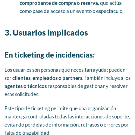
comprobante de compra o reserva
, que actúa
como pase de acceso a un evento o espectáculo.
3. Usuarios implicados
En ticketing de incidencias:
Los usuarios son personas que necesitan ayuda: pueden
ser
clientes, empleados o partners
. También incluye a los
agentes o técnicos
responsables de gestionar y resolver
esas solicitudes.
Este tipo de ticketing permite que una organización
mantenga controladas todas las interacciones de soporte,
evitando pérdidas de información, retrasos o errores por
falta de trazabilidad.