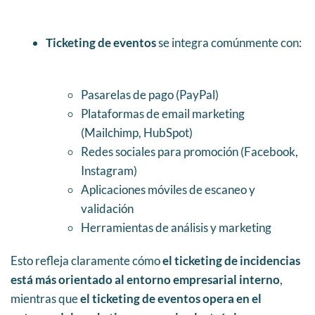
Ticketing de eventos
se integra comúnmente con:
Pasarelas de pago (PayPal)
Plataformas de email marketing
(Mailchimp, HubSpot)
Redes sociales para promoción (Facebook,
Instagram)
Aplicaciones móviles de escaneo y
validación
Herramientas de análisis y marketing
Esto refleja claramente cómo
el ticketing de incidencias
está más orientado al entorno empresarial interno
,
mientras que
el ticketing de eventos opera en el