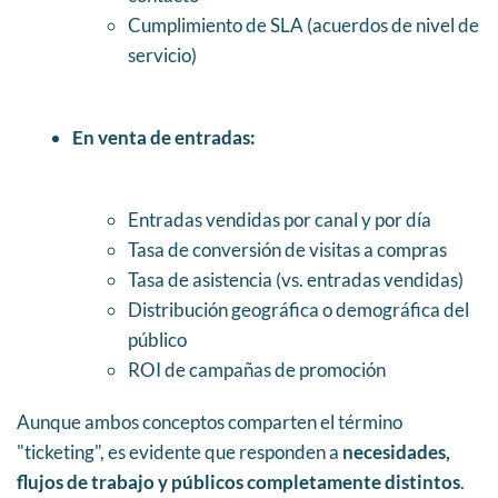
Cumplimiento de SLA (acuerdos de nivel de
servicio)
En venta de entradas:
Entradas vendidas por canal y por día
Tasa de conversión de visitas a compras
Tasa de asistencia (vs. entradas vendidas)
Distribución geográfica o demográfica del
público
ROI de campañas de promoción
Aunque ambos conceptos comparten el término
"ticketing", es evidente que responden a
necesidades,
flujos de trabajo y públicos completamente distintos
.