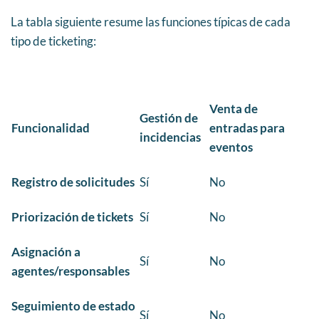
La tabla siguiente resume las funciones típicas de cada
tipo de ticketing:
Venta de
Gestión de
Funcionalidad
entradas para
incidencias
eventos
Registro de solicitudes
Sí
No
Priorización de tickets
Sí
No
Asignación a
Sí
No
agentes/responsables
Seguimiento de estado
Sí
No