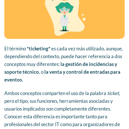
El término
"ticketing"
es cada vez más utilizado, aunque,
dependiendo del contexto, puede hacer referencia a dos
conceptos muy diferentes:
la gestión de incidencias y
soporte técnico
, o
la venta y control de entradas para
eventos
.
Ambos conceptos comparten el uso de la palabra
ticket
,
pero el tipo, sus funciones, herramientas asociadas y
usuarios implicados son completamente diferentes.
Conocer esta diferencia es importante tanto para
profesionales del sector IT como para organizadores de