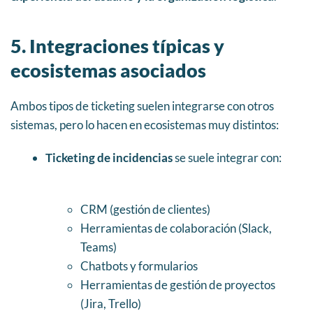
5. Integraciones típicas y
ecosistemas asociados
Ambos tipos de ticketing suelen integrarse con otros
sistemas, pero lo hacen en ecosistemas muy distintos:
Ticketing de incidencias
se suele integrar con:
CRM (gestión de clientes)
Herramientas de colaboración (Slack,
Teams)
Chatbots y formularios
Herramientas de gestión de proyectos
(Jira, Trello)