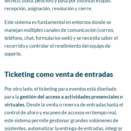
técnico, duda, petición) y pasa por distintas etapas:
recepción, asignación, resolución y cierre.
Este sistema es fundamental en entornos donde se
manejan múltiples canales de comunicación (correo,
teléfono, chat, formularios web) y se necesita saber el
recorrido y controlar el rendimiento del equipo de
soporte.
Ticketing como venta de entradas
Por otro lado, el ticketing para eventos está diseñado
para la
gestión del acceso a actividades presenciales o
virtuales
. Desde la venta o reserva de entradas hasta el
control de aforo y escaneo de accesos en tiempo real,
este sistema permite gestionar grandes volúmenes de
asistentes, automatizar la entrega de entradas, integrar