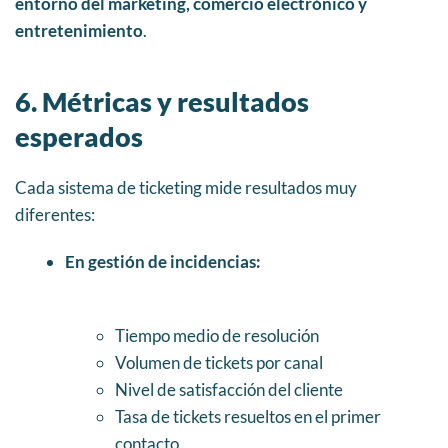
entorno del marketing, comercio electrónico y
entretenimiento
.
6. Métricas y resultados
esperados
Cada sistema de ticketing mide resultados muy
diferentes:
En gestión de incidencias:
Tiempo medio de resolución
Volumen de tickets por canal
Nivel de satisfacción del cliente
Tasa de tickets resueltos en el primer
contacto