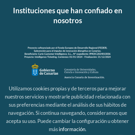
Instituciones que han confiado en
nosotros
Utilizamos cookies propias y de terceros para mejorar
nuestros servicios y mostrarle publicidad relacionada con
sus preferencias mediante el análisis de sus hábitos de
navegación. Si continua navegando, consideramos que
acepta su uso. Puede cambiar la configuración u obtener
más
información
.
Aviso Legal
|
Política de Privacidad
|
Política de Cookies