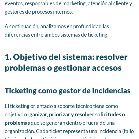
eventos, responsables de marketing, atención al cliente y
gestores de procesos internos.
A continuación, analizamos en profundidad las
diferencias entre ambos sistemas de ticketing.
1. Objetivo del sistema: resolver
problemas o gestionar accesos
Ticketing como gestor de incidencias
El ticketing orientado a soporte técnico tiene como
objetivo
organizar, priorizar y resolver solicitudes o
problemas
que se generan dentro o fuera de una
organización. Cada ticket representa una incidencia (fallo