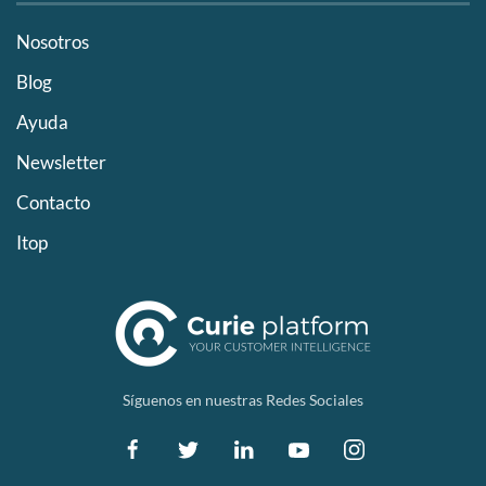
Nosotros
Blog
Ayuda
Newsletter
Contacto
Itop
Síguenos en nuestras Redes Sociales