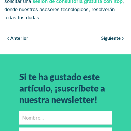
solicitar una
sesión de consultoría gratuita con Itop
,
donde nuestros asesores tecnológicos, resolverán
todas tus dudas.
Anterior
Siguiente
Si te ha gustado este
artículo, ¡suscríbete a
nuestra newsletter!