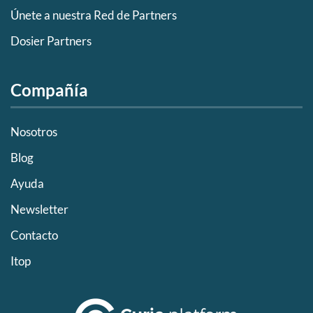
Únete a nuestra Red de Partners
Dosier Partners
Compañía
Nosotros
Blog
Ayuda
Newsletter
Contacto
Itop