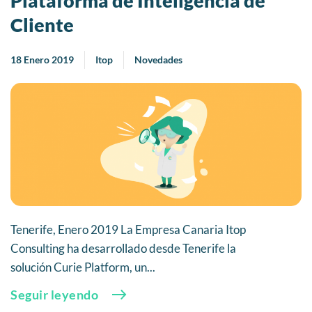
Plataforma de Inteligencia de
Cliente
18 Enero 2019
Itop
Novedades
Tenerife, Enero 2019 La Empresa Canaria Itop
Consulting ha desarrollado desde Tenerife la
solución Curie Platform, un...
Seguir leyendo