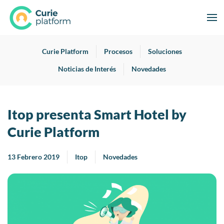
Curie Platform
Procesos
Soluciones
Noticias de Interés
Novedades
Itop presenta Smart Hotel by
Curie Platform
13 Febrero 2019
Itop
Novedades