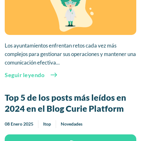
Los ayuntamientos enfrentan retos cada vez más
complejos para gestionar sus operaciones y mantener una
comunicación efectiva...
Seguir leyendo
Top 5 de los posts más leídos en
2024 en el Blog Curie Platform
08 Enero 2025
Itop
Novedades