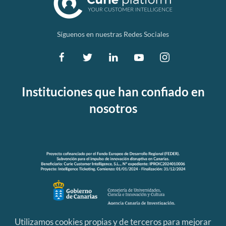
Síguenos en nuestras Redes Sociales
Instituciones que han confiado en
nosotros
Utilizamos cookies propias y de terceros para mejorar