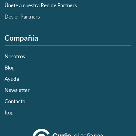
Únete a nuestra Red de Partners
Dosier Partners
Compañía
Nosotros
Blog
Ayuda
Newsletter
Contacto
Itop