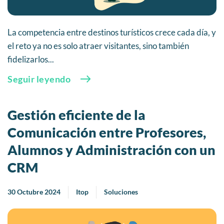
La competencia entre destinos turísticos crece cada día, y
el reto ya no es solo atraer visitantes, sino también
fidelizarlos...
Seguir leyendo
Gestión eficiente de la
Comunicación entre Profesores,
Alumnos y Administración con un
CRM
30 Octubre 2024
Itop
Soluciones