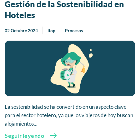
Gestión de la Sostenibilidad en
Hoteles
02 Octubre 2024
Itop
Procesos
La sostenibilidad se ha convertido en un aspecto clave
para el sector hotelero, ya que los viajeros de hoy buscan
alojamientos...
Seguir leyendo