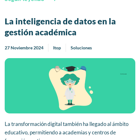
La inteligencia de datos en la
gestión académica
27 Noviembre 2024
Itop
Soluciones
La transformación digital también ha llegado al ámbito
educativo, permitiendo a academias y centros de