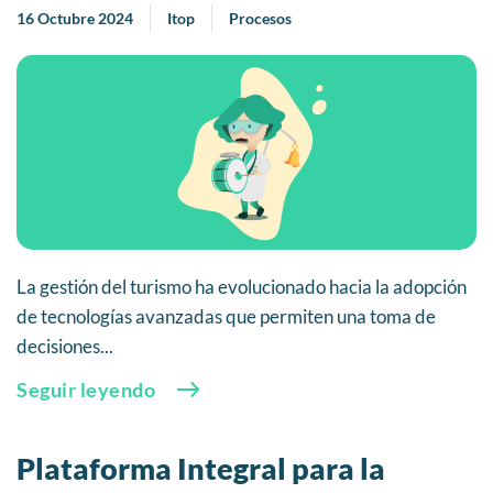
16 Octubre 2024
Itop
Procesos
La gestión del turismo ha evolucionado hacia la adopción
de tecnologías avanzadas que permiten una toma de
decisiones...
Seguir leyendo
Plataforma Integral para la