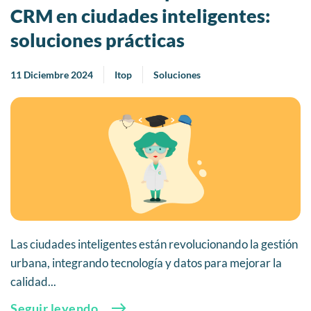
CRM en ciudades inteligentes:
soluciones prácticas
11 Diciembre 2024
Itop
Soluciones
Las ciudades inteligentes están revolucionando la gestión
urbana, integrando tecnología y datos para mejorar la
calidad...
Seguir leyendo