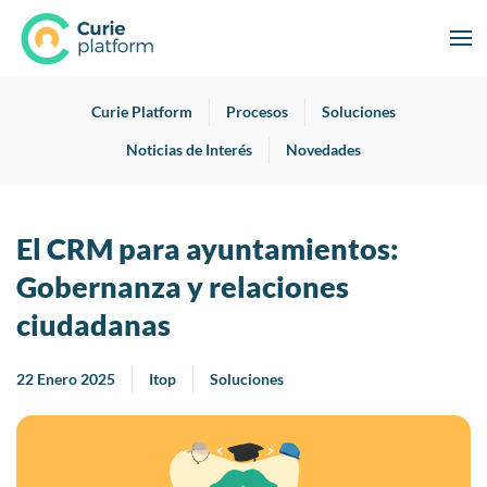
Curie Platform
Procesos
Soluciones
Noticias de Interés
Novedades
El CRM para ayuntamientos:
Gobernanza y relaciones
ciudadanas
22 Enero 2025
Itop
Soluciones