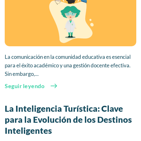
La comunicación en la comunidad educativa es esencial
para el éxito académico y una gestión docente efectiva.
Sin embargo,...
Seguir leyendo
La Inteligencia Turística: Clave
para la Evolución de los Destinos
Inteligentes