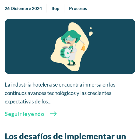
26 Diciembre 2024
Itop
Procesos
La industria hotelera se encuentra inmersa en los
continuos avances tecnológicos y las crecientes
expectativas de los...
Seguir leyendo
Los desafíos de implementar un