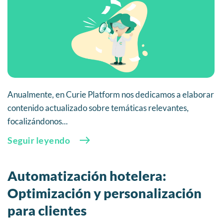
Anualmente, en Curie Platform nos dedicamos a elaborar
contenido actualizado sobre temáticas relevantes,
focalizándonos...
Seguir leyendo
Automatización hotelera:
Optimización y personalización
para clientes