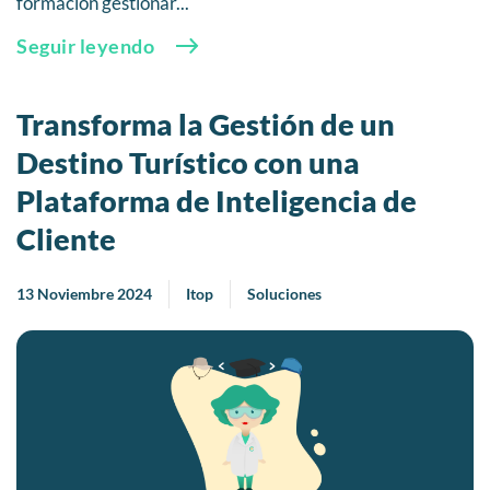
formación gestionar...
Seguir leyendo
Transforma la Gestión de un
Destino Turístico con una
Plataforma de Inteligencia de
Cliente
13 Noviembre 2024
Itop
Soluciones