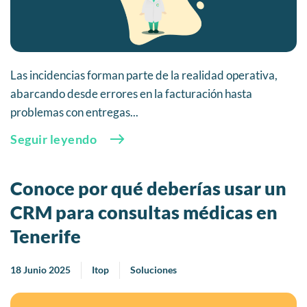
Las incidencias forman parte de la realidad operativa,
abarcando desde errores en la facturación hasta
problemas con entregas...
Seguir leyendo
Conoce por qué deberías usar un
CRM para consultas médicas en
Tenerife
18 Junio 2025
Itop
Soluciones