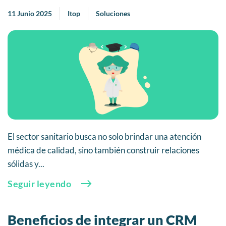
11 Junio 2025
Itop
Soluciones
El sector sanitario busca no solo brindar una atención
médica de calidad, sino también construir relaciones
sólidas y...
Seguir leyendo
Beneficios de integrar un CRM