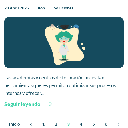
23 Abril 2025
Itop
Soluciones
Las academias y centros de formación necesitan
herramientas que les permitan optimizar sus procesos
internos y ofrecer...
Seguir leyendo
Inicio
1
2
3
4
5
6