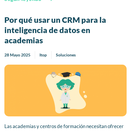
Por qué usar un CRM para la
inteligencia de datos en
academias
28 Mayo 2025
Itop
Soluciones
Las academias y centros de formación necesitan ofrecer