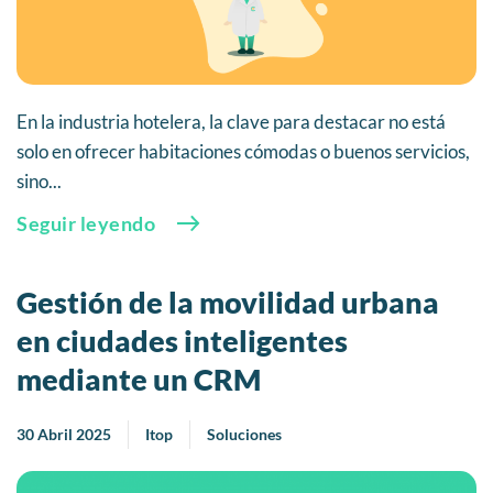
En la industria hotelera, la clave para destacar no está
solo en ofrecer habitaciones cómodas o buenos servicios,
sino...
Seguir leyendo
Gestión de la movilidad urbana
en ciudades inteligentes
mediante un CRM
30 Abril 2025
Itop
Soluciones