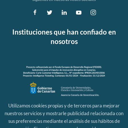
Instituciones que han confiado en
nosotros
Utilizamos cookies propias y de terceros para mejorar
nuestros servicios y mostrarle publicidad relacionada con
sus preferencias mediante el análisis de sus hábitos de