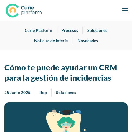
Curie Platform
Procesos
Soluciones
Noticias de Interés
Novedades
Cómo te puede ayudar un CRM
para la gestión de incidencias
25 Junio 2025
Itop
Soluciones