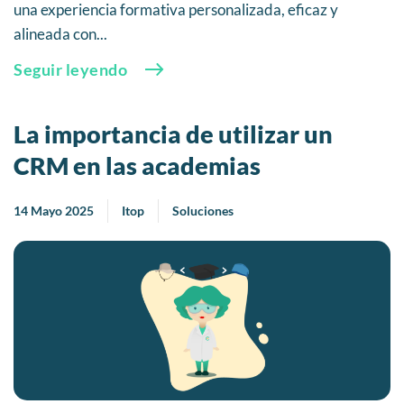
una experiencia formativa personalizada, eficaz y
alineada con...
Seguir leyendo
La importancia de utilizar un
CRM en las academias
14 Mayo 2025
Itop
Soluciones