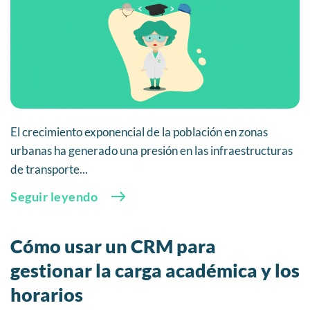
El crecimiento exponencial de la población en zonas
urbanas ha generado una presión en las infraestructuras
de transporte...
Seguir leyendo
Cómo usar un CRM para
gestionar la carga académica y los
horarios