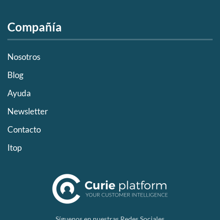
Compañía
Nosotros
Blog
Ayuda
Newsletter
Contacto
Itop
Síguenos en nuestras Redes Sociales