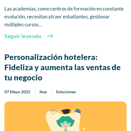
Las academias, como centros de formación en constante
evolución, necesitan atraer estudiantes, gestionar
múltiples cursos...
Seguir leyendo
Personalización hotelera:
Fideliza y aumenta las ventas de
tu negocio
07 Mayo 2025
Itop
Soluciones