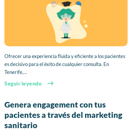
Ofrecer una experiencia fluida y eficiente a los pacientes
es decisivo para el éxito de cualquier consulta. En
Tenerife,...
Seguir leyendo
Genera engagement con tus
pacientes a través del marketing
sanitario