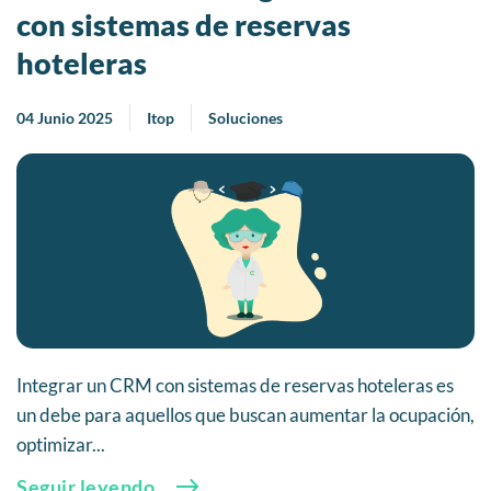
con sistemas de reservas
hoteleras
04 Junio 2025
Itop
Soluciones
Integrar un CRM con sistemas de reservas hoteleras es
un debe para aquellos que buscan aumentar la ocupación,
optimizar...
Seguir leyendo