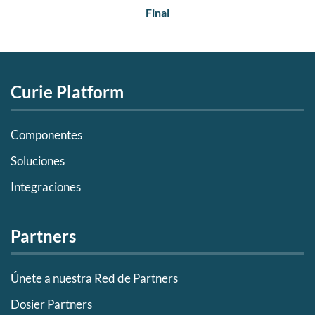
Final
Curie Platform
Componentes
Soluciones
Integraciones
Partners
Únete a nuestra Red de Partners
Dosier Partners