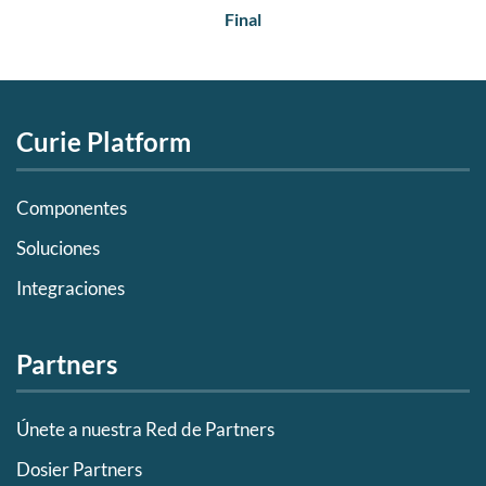
Final
Curie Platform
Componentes
Soluciones
Integraciones
Partners
Únete a nuestra Red de Partners
Dosier Partners