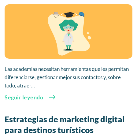
Las academias necesitan herramientas que les permitan
diferenciarse, gestionar mejor sus contactos y, sobre
todo, atraer...
Seguir leyendo
Estrategias de marketing digital
para destinos turísticos