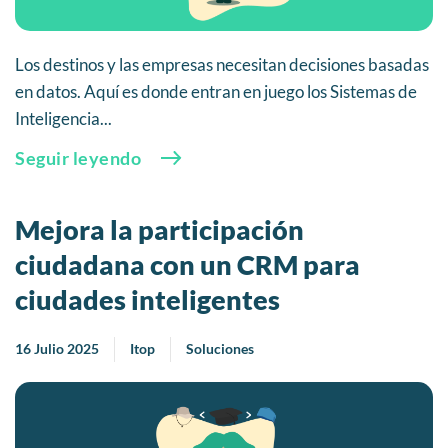
Los destinos y las empresas necesitan decisiones basadas
en datos. Aquí es donde entran en juego los Sistemas de
Inteligencia...
Seguir leyendo
Mejora la participación
ciudadana con un CRM para
ciudades inteligentes
16 Julio 2025
Itop
Soluciones