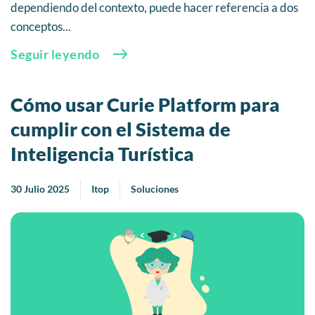
dependiendo del contexto, puede hacer referencia a dos
conceptos...
Seguir leyendo
Cómo usar Curie Platform para
cumplir con el Sistema de
Inteligencia Turística
30 Julio 2025
Itop
Soluciones