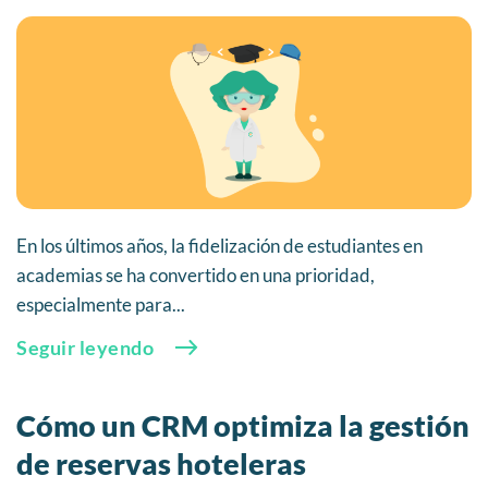
En los últimos años, la fidelización de estudiantes en
academias se ha convertido en una prioridad,
especialmente para...
Seguir leyendo
Cómo un CRM optimiza la gestión
de reservas hoteleras