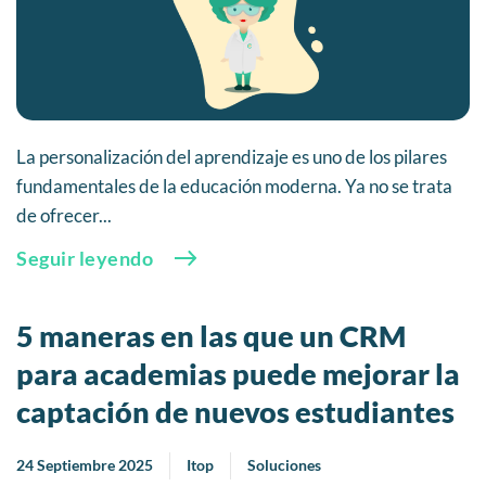
La personalización del aprendizaje es uno de los pilares
fundamentales de la educación moderna. Ya no se trata
de ofrecer...
Seguir leyendo
5 maneras en las que un CRM
para academias puede mejorar la
captación de nuevos estudiantes
24 Septiembre 2025
Itop
Soluciones