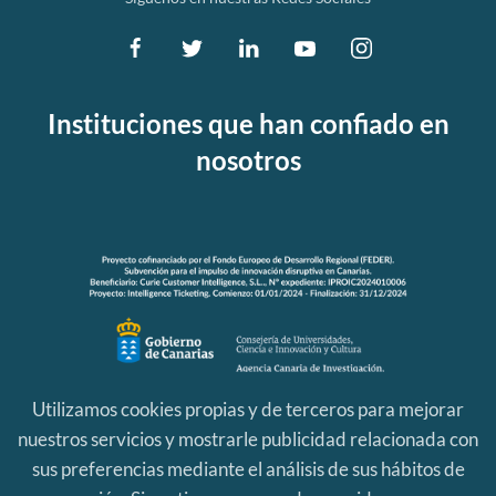
Instituciones que han confiado en
nosotros
Utilizamos cookies propias y de terceros para mejorar
nuestros servicios y mostrarle publicidad relacionada con
sus preferencias mediante el análisis de sus hábitos de