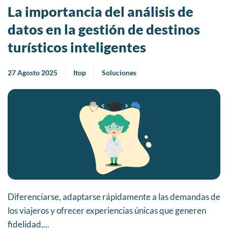
La importancia del análisis de
datos en la gestión de destinos
turísticos inteligentes
27 Agosto 2025
Itop
Soluciones
Diferenciarse, adaptarse rápidamente a las demandas de
los viajeros y ofrecer experiencias únicas que generen
fidelidad,...