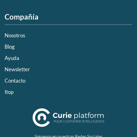
Compañía
Nosotros
Blog
Ayuda
Newsletter
Contacto
Itop
Síguenos en nuestras Redes Sociales