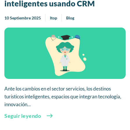
inteligentes usando CRM
10 Septiembre 2025
Itop
Blog
Ante los cambios en el sector servicios, los destinos
turísticos inteligentes, espacios que integran tecnología,
innovación...
Seguir leyendo