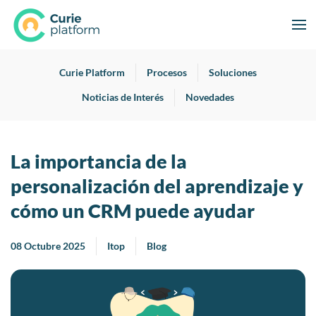
Curie Platform
Procesos
Soluciones
Noticias de Interés
Novedades
La importancia de la
personalización del aprendizaje y
cómo un CRM puede ayudar
08 Octubre 2025
Itop
Blog