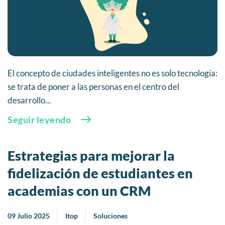
El concepto de ciudades inteligentes no es solo tecnología:
se trata de poner a las personas en el centro del
desarrollo...
Seguir leyendo
Estrategias para mejorar la
fidelización de estudiantes en
academias con un CRM
09 Julio 2025
Itop
Soluciones