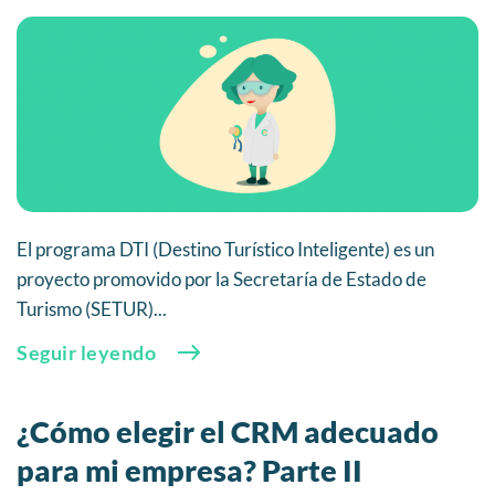
El programa DTI (Destino Turístico Inteligente) es un
proyecto promovido por la Secretaría de Estado de
Turismo (SETUR)...
Seguir leyendo
¿Cómo elegir el CRM adecuado
para mi empresa? Parte II