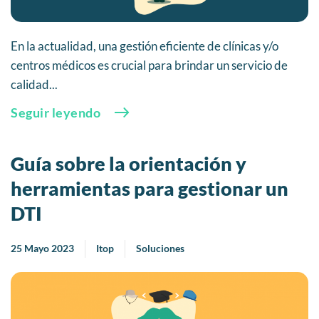
En la actualidad, una gestión eficiente de clínicas y/o
centros médicos es crucial para brindar un servicio de
calidad...
Seguir leyendo
Guía sobre la orientación y
herramientas para gestionar un
DTI
25 Mayo 2023
Itop
Soluciones