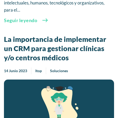
intelectuales, humanos, tecnológicos y organizativos,
para el...
Seguir leyendo
La importancia de implementar
un CRM para gestionar clínicas
y/o centros médicos
14 Junio 2023
Itop
Soluciones