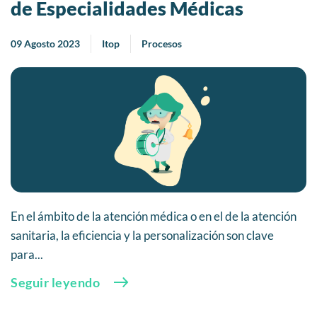
de Especialidades Médicas
09 Agosto 2023
Itop
Procesos
En el ámbito de la atención médica o en el de la atención
sanitaria, la eficiencia y la personalización son clave
para...
Seguir leyendo