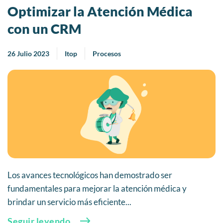
Optimizar la Atención Médica
con un CRM
26 Julio 2023
Itop
Procesos
Los avances tecnológicos han demostrado ser
fundamentales para mejorar la atención médica y
brindar un servicio más eficiente...
Seguir leyendo