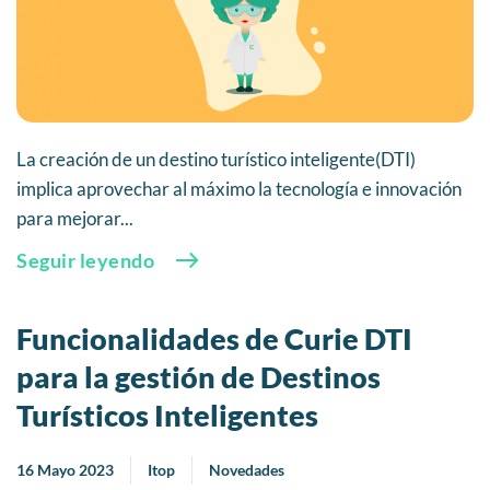
La creación de un destino turístico inteligente(DTI)
implica aprovechar al máximo la tecnología e innovación
para mejorar...
Seguir leyendo
Funcionalidades de Curie DTI
para la gestión de Destinos
Turísticos Inteligentes
16 Mayo 2023
Itop
Novedades