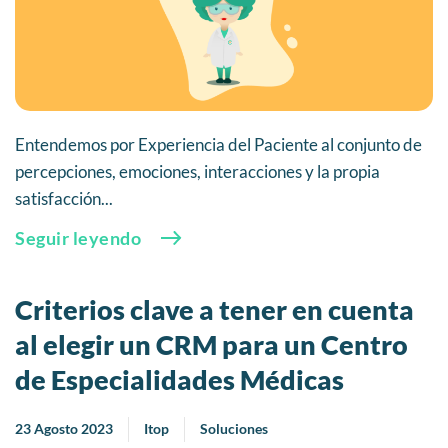
Entendemos por Experiencia del Paciente al conjunto de
percepciones, emociones, interacciones y la propia
satisfacción...
Seguir leyendo
Criterios clave a tener en cuenta
al elegir un CRM para un Centro
de Especialidades Médicas
23 Agosto 2023
Itop
Soluciones