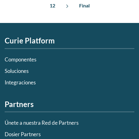
12
Final
Curie Platform
Componentes
Soluciones
Integraciones
Partners
Únete a nuestra Red de Partners
Dosier Partners