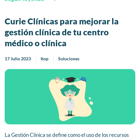
Curie Clínicas para mejorar la
gestión clínica de tu centro
médico o clínica
17 Julio 2023
Itop
Soluciones
La Gestión Clínica se define como el uso de los recursos