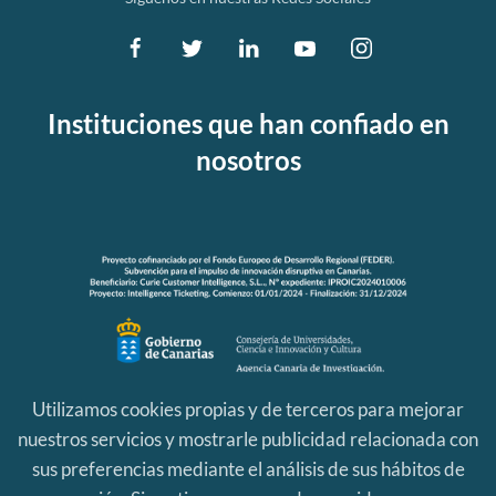
Instituciones que han confiado en
nosotros
Utilizamos cookies propias y de terceros para mejorar
nuestros servicios y mostrarle publicidad relacionada con
sus preferencias mediante el análisis de sus hábitos de