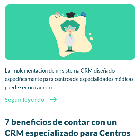
La implementación de un sistema CRM diseñado
específicamente para centros de especialidades médicas
puede ser un cambio...
Seguir leyendo
7 beneficios de contar con un
CRM especializado para Centros