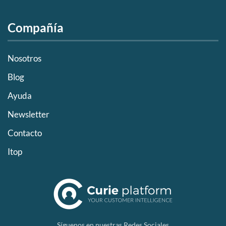
Compañía
Nosotros
Blog
Ayuda
Newsletter
Contacto
Itop
Síguenos en nuestras Redes Sociales