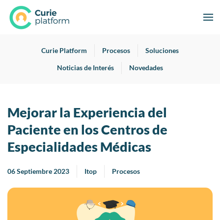
Curie Platform
Procesos
Soluciones
Noticias de Interés
Novedades
Mejorar la Experiencia del
Paciente en los Centros de
Especialidades Médicas
06 Septiembre 2023
Itop
Procesos