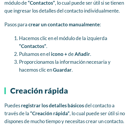
módulo de
“Contactos”
, lo cual puede ser útil si se tienen
que ingresar los detalles del contacto individualmente.
Pasos para
crear un contacto manualmente
:
Hacemos clic en el módulo de la izquierda
“Contactos”
.
Pulsamos en el
icono +
de
Añadir
.
Proporcionamos la información necesaria y
hacemos clic en
Guardar
.
Creación rápida
Puedes
registrar los detalles básicos
del contacto a
través de la
“Creación rápida”
, lo cual puede ser útil si no
dispones de mucho tiempo y necesitas crear un contacto.