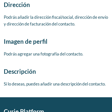
Dirección
Podrás añadir la dirección fiscal/social, dirección de envío
y dirección de facturación del contacto.
Imagen de perfil
Podrás agregar una fotografía del contacto.
Descripción
Si lo deseas, puedes añadir una descripción del contacto.
Curie Platform