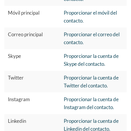
Móvil principal
Proporcionar el móvil del
contacto.
Correo principal
Proporcionar el correo del
contacto.
Skype
Proporcionar la cuenta de
Skype del contacto.
Twitter
Proporcionar la cuenta de
Twitter del contacto.
Instagram
Proporcionar la cuenta de
Instagram del contacto.
Linkedin
Proporcionar la cuenta de
Linkedin del contacto.