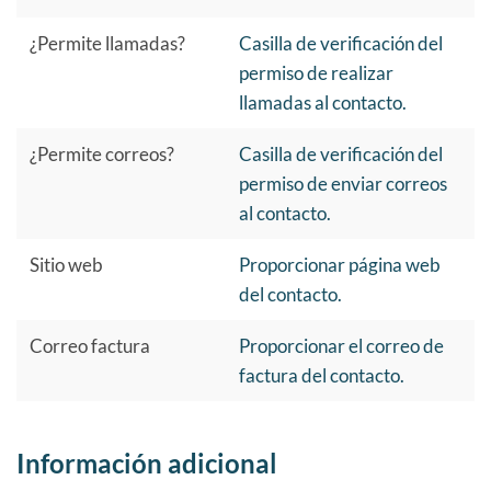
¿Permite llamadas?
Casilla de verificación del
permiso de realizar
llamadas al contacto.
¿Permite correos?
Casilla de verificación del
permiso de enviar correos
al contacto.
Sitio web
Proporcionar página web
del contacto.
Correo factura
Proporcionar el correo de
factura del contacto.
Información adicional