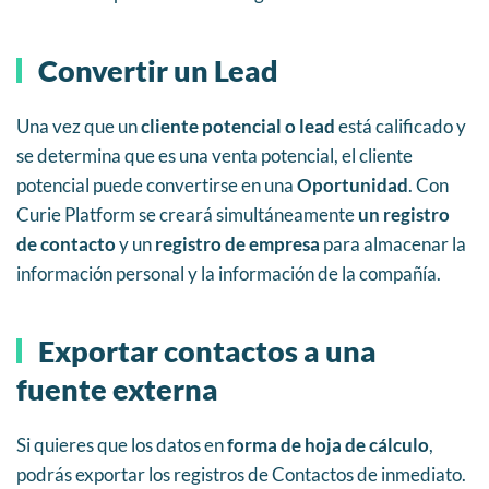
Convertir un Lead
Una vez que un
cliente potencial o lead
está calificado y
se determina que es una venta potencial, el cliente
potencial puede convertirse en una
Oportunidad
. Con
Curie Platform se creará simultáneamente
un registro
de contacto
y un
registro de empresa
para almacenar la
información personal y la información de la compañía.
Exportar contactos a una
fuente externa
Si quieres que los datos en
forma de hoja de cálculo
,
podrás exportar los registros de Contactos de inmediato.