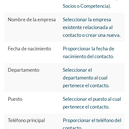
Socios o Competencia).
Nombre de la empresa
Seleccionar la empresa
existente relacionada al
contacto o crear una nueva.
Fecha de nacimiento
Proporcionar la fecha de
nacimiento del contacto.
Departamento
Seleccionar el
departamento al cual
pertenece el contacto.
Puesto
Seleccionar el puesto al cual
pertenece el contacto.
Teléfono principal
Proporcionar el teléfono del
contacto.