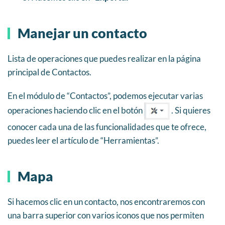
Manejar un contacto
Lista de operaciones que puedes realizar en la página
principal de Contactos.
En el módulo de “Contactos”, podemos ejecutar varias
operaciones haciendo clic en el botón
. Si quieres
conocer cada una de las funcionalidades que te ofrece,
puedes leer el artículo de “Herramientas”.
Mapa
Si hacemos clic en un contacto, nos encontraremos con
una barra superior con varios iconos que nos permiten