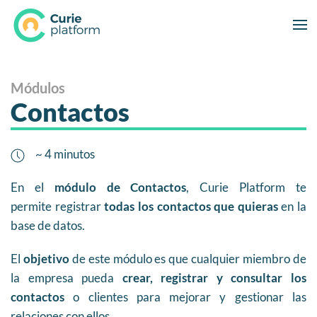
Módulos
Contactos
~ 4 minutos
En el
módulo de Contactos
, Curie Platform te
permite registrar
todas los contactos que quieras
en la
base de datos.
El
objetivo
de este módulo es que cualquier miembro de
la empresa pueda
crear, registrar y consultar los
contactos
o clientes para mejorar y gestionar las
relaciones con ellos.