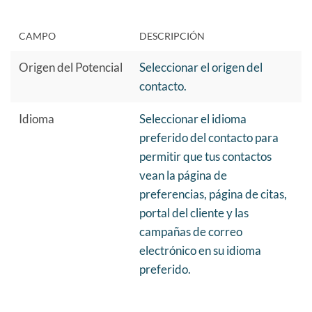
CAMPO
DESCRIPCIÓN
Origen del Potencial
Seleccionar el origen del
contacto.
Idioma
Seleccionar el idioma
preferido del contacto para
permitir que tus contactos
vean la página de
preferencias, página de citas,
portal del cliente y las
campañas de correo
electrónico en su idioma
preferido.