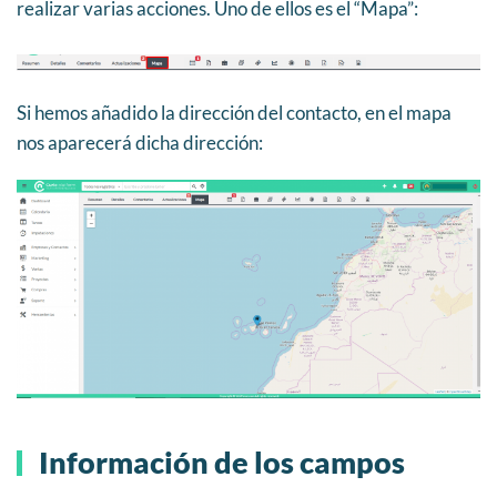
realizar varias acciones. Uno de ellos es el “Mapa”:
Si hemos añadido la dirección del contacto, en el mapa
nos aparecerá dicha dirección:
Información de los campos