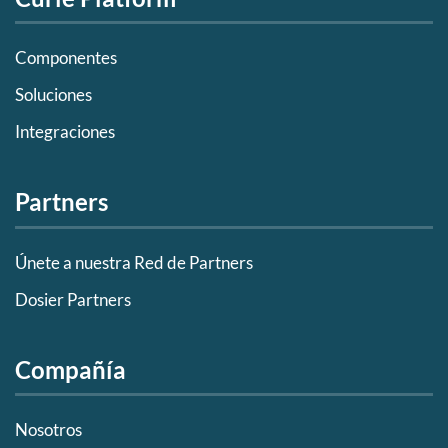
Componentes
Soluciones
Integraciones
Partners
Únete a nuestra Red de Partners
Dosier Partners
Compañía
Nosotros