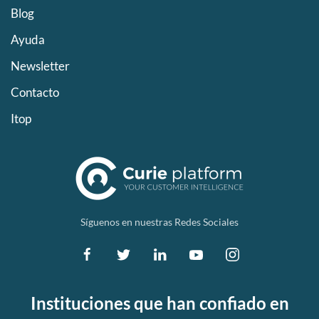
Blog
Ayuda
Newsletter
Contacto
Itop
Síguenos en nuestras Redes Sociales
Instituciones que han confiado en