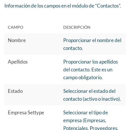
Información de los campos en el módulo de “Contactos”.
CAMPO
DESCRIPCIÓN
Nombre
Proporcionar el nombre del
contacto.
Apellidos
Proporcionar los apellidos
del contacto. Este es un
campo obligatorio.
Estado
Seleccionar el estado del
contacto (activo o inactivo).
Empresa Settype
Seleccionar el tipo de
empresa (Empresas,
Potenciales, Proveedores,