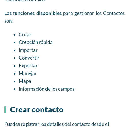
Las funciones disponibles
para gestionar los Contactos
son:
Crear
Creación rápida
Importar
Convertir
Exportar
Manejar
Mapa
Información de los campos
Crear contacto
Puedes registrar los detalles del contacto desde el