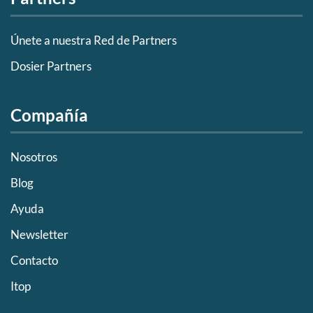
Únete a nuestra Red de Partners
Dosier Partners
Compañía
Nosotros
Blog
Ayuda
Newsletter
Contacto
Itop