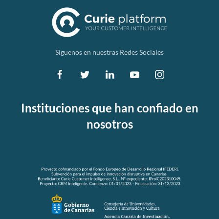
Síguenos en nuestras Redes Sociales
Instituciones que han confiado en
nosotros