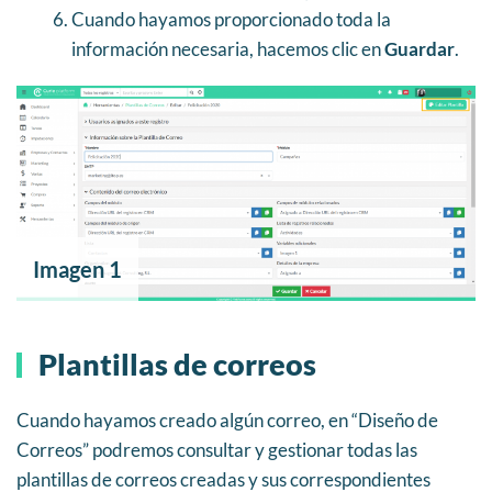
Cuando hayamos proporcionado toda la
información necesaria, hacemos clic en
Guardar
.
Imagen 1
Plantillas de correos
Cuando hayamos creado algún correo, en “Diseño de
Correos” podremos consultar y gestionar todas las
plantillas de correos creadas y sus correspondientes