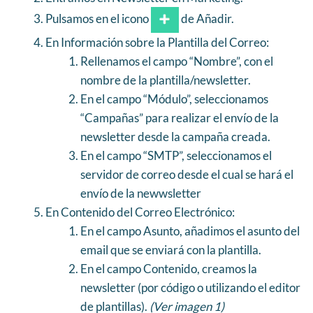
Pulsamos en el icono
de Añadir.
En Información sobre la Plantilla del Correo:
Rellenamos el campo “Nombre”, con el
nombre de la plantilla/newsletter.
En el campo “Módulo”, seleccionamos
“Campañas” para realizar el envío de la
newsletter desde la campaña creada.
En el campo “SMTP”, seleccionamos el
servidor de correo desde el cual se hará el
envío de la newwsletter
En Contenido del Correo Electrónico:
En el campo Asunto, añadimos el asunto del
email que se enviará con la plantilla.
En el campo Contenido, creamos la
newsletter (por código o utilizando el editor
de plantillas).
(Ver imagen 1)