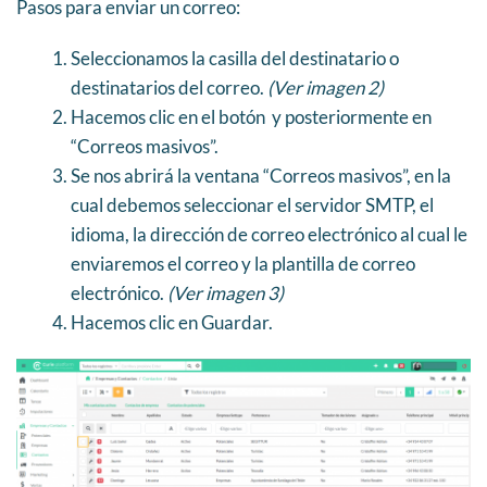
Pasos para enviar un correo:
Seleccionamos la casilla del destinatario o
destinatarios del correo.
(Ver imagen 2)
Hacemos clic en el botón y posteriormente en
“Correos masivos”.
Se nos abrirá la ventana “Correos masivos”, en la
cual debemos seleccionar el servidor SMTP, el
idioma, la dirección de correo electrónico al cual le
enviaremos el correo y la plantilla de correo
electrónico.
(Ver imagen 3)
Hacemos clic en Guardar.