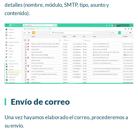
detalles (nombre, módulo, SMTP, tipo, asunto y
contenido).
Envío de correo
Una vez hayamos elaborado el correo, procederemos a
su envío.