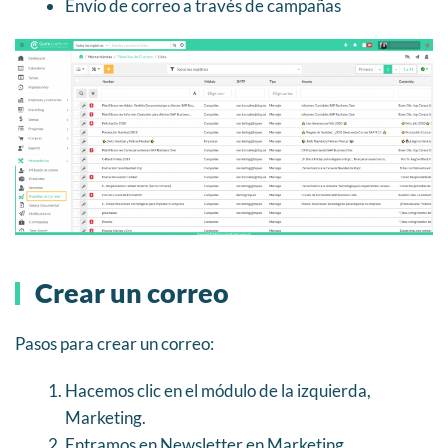
Envío de correo a través de campañas
Crear un correo
Pasos para crear un correo:
Hacemos clic en el módulo de la izquierda,
Marketing.
Entramos en Newsletter en Marketing.