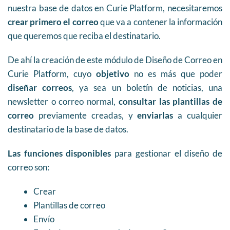
nuestra base de datos en Curie Platform, necesitaremos
crear primero el correo
que va a contener la información
que queremos que reciba el destinatario.
De ahí la creación de este módulo de Diseño de Correo en
Curie Platform, cuyo
objetivo
no es más que poder
diseñar correos
, ya sea un boletín de noticias, una
newsletter o correo normal,
consultar las plantillas de
correo
previamente creadas, y
enviarlas
a cualquier
destinatario de la base de datos.
Las funciones disponibles
para gestionar el diseño de
correo son:
Crear
Plantillas de correo
Envío