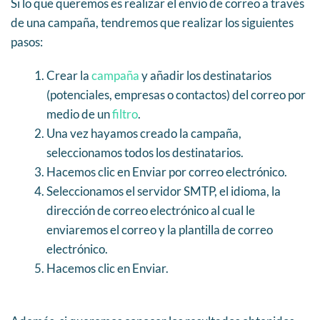
Si lo que queremos es realizar el envío de correo a través
de una campaña, tendremos que realizar los siguientes
pasos:
Crear la
campaña
y añadir los destinatarios
(potenciales, empresas o contactos) del correo por
medio de un
filtro
.
Una vez hayamos creado la campaña,
seleccionamos todos los destinatarios.
Hacemos clic en Enviar por correo electrónico.
Seleccionamos el servidor SMTP, el idioma, la
dirección de correo electrónico al cual le
enviaremos el correo y la plantilla de correo
electrónico.
Hacemos clic en Enviar.