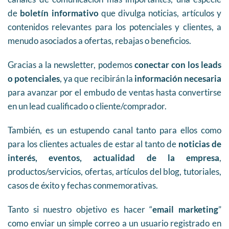
de
boletín informativo
que divulga noticias, artículos y
contenidos relevantes para los potenciales y clientes, a
menudo asociados a ofertas, rebajas o beneficios.
Gracias a la newsletter, podemos
conectar con los leads
o potenciales
, ya que recibirán la
información necesaria
para avanzar por el embudo de ventas hasta convertirse
en un lead cualificado o cliente/comprador.
También, es un estupendo canal tanto para ellos como
para los clientes actuales de estar al tanto de
noticias de
interés, eventos, actualidad de la empresa
,
productos/servicios, ofertas, artículos del blog, tutoriales,
casos de éxito y fechas conmemorativas.
Tanto si nuestro objetivo es hacer “
email marketing
”
como enviar un simple correo a un usuario registrado en