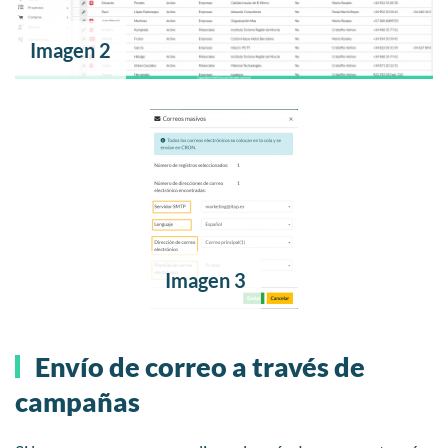
Imagen 2
Imagen 3
Envío de correo a través de
campañas